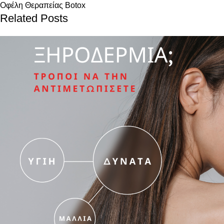
Οφέλη Θεραπείας Botox
Related Posts