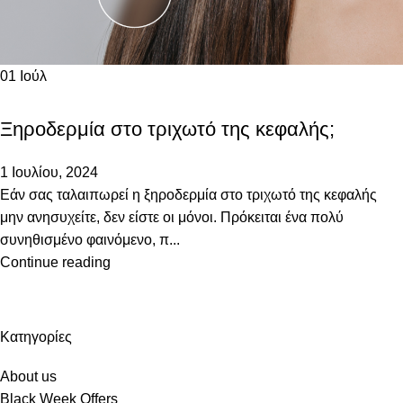
01
Ιούλ
ΔΕΡΜΑΤΟΛΟΓΙΚΈΣ ΠΑΘΉΣΕΙΣ
Ξηροδερμία στο τριχωτό της κεφαλής;
1 Ιουλίου, 2024
Εάν σας ταλαιπωρεί η ξηροδερμία στο τριχωτό της κεφαλής
μην ανησυχείτε, δεν είστε οι μόνοι. Πρόκειται ένα πολύ
συνηθισμένο φαινόμενο, π...
Continue reading
Kατηγορίες
About us
Black Week Offers