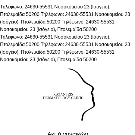
Τηλέφωνο: 24630-55531
Νοσοκομείου 23 (Ισόγειο),
Πτολεμαΐδα 50200
Τηλέφωνο: 24630-55531
Νοσοκομείου 23
(Ισόγειο), Πτολεμαΐδα 50200
Τηλέφωνο: 24630-55531
Νοσοκομείου 23 (Ισόγειο), Πτολεμαΐδα 50200
Τηλέφωνο: 24630-55531
Νοσοκομείου 23 (Ισόγειο),
Πτολεμαΐδα 50200
Τηλέφωνο: 24630-55531
Νοσοκομείου 23
(Ισόγειο), Πτολεμαΐδα 50200
Τηλέφωνο: 24630-55531
Νοσοκομείου 23 (Ισόγειο), Πτολεμαΐδα 50200
ΔΕΡΜΑΤΟΛΟΓΙΚΈΣ ΠΑΘΉΣΕΙΣ
Ακμή γυναικών