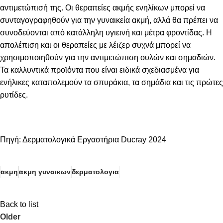
αντιμετώπισή της. Οι θεραπείες ακμής ενηλίκων μπορεί να
συνταγογραφηθούν για την γυναικεία ακμή, αλλά θα πρέπει να
συνοδεύονται από κατάλληλη υγιεινή και μέτρα φροντίδας. Η
απολέπιση και οι θεραπείες με λέιζερ συχνά μπορεί να
χρησιμοποιηθούν για την αντιμετώπιση ουλών και σημαδιών.
Τα καλλυντικά προϊόντα που είναι ειδικά σχεδιασμένα για
ενήλικες καταπολεμούν τα σπυράκια, τα σημάδια και τις πρώτες
ρυτίδες.
Πηγή: Δερματολογικά Εργαστήρια Ducray 2024
ακμη
ακμη γυναικων
δερματολογια
Back to list
Older