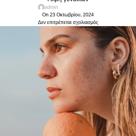
admin
On 23 Οκτωβρίου, 2024
Δεν επιτρέπεται σχολιασμός