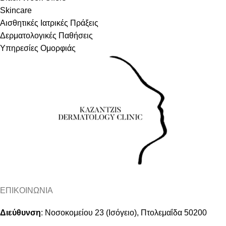
Skincare
Αισθητικές Ιατρικές Πράξεις
Δερματολογικές Παθήσεις
Υπηρεσίες Ομορφιάς
ΕΠΙΚΟΙΝΩΝΙΑ
Διεύθυνση
:
Νοσοκομείου 23 (Ισόγειο), Πτολεμαΐδα 50200