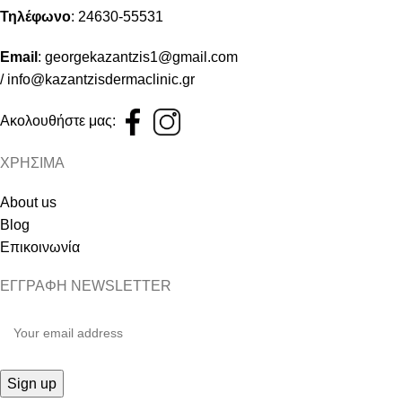
Τηλέφωνο
:
24630-55531
Email
:
georgekazantzis1@gmail.com
/
info@kazantzisdermaclinic.gr
Ακολουθήστε μας:
ΧΡΗΣΙΜΑ
About us
Blog
Επικοινωνία
ΕΓΓΡΑΦΗ NEWSLETTER