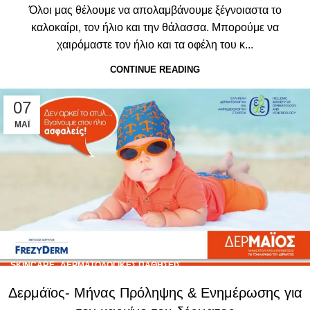
Όλοι μας θέλουμε να απολαμβάνουμε ξέγνοιαστα το
καλοκαίρι, τον ήλιο και την θάλασσα. Μπορούμε να
χαιρόμαστε τον ήλιο και τα οφέλη του κ...
CONTINUE READING
07
ΜΆΙ
,
SKINCARE
ΔΕΡΜΑΤΟΛΟΓΙΚΈΣ ΠΑΘΉΣΕΙΣ
Δερμάϊος- Μήνας Πρόληψης & Ενημέρωσης για