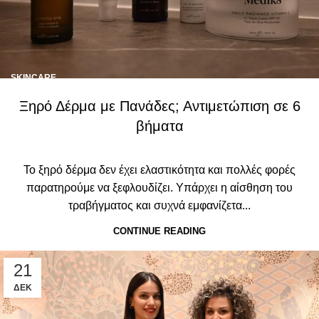
SKINCARE
Ξηρό Δέρμα με Πανάδες; Αντιμετώπιση σε 6
βήματα
Το ξηρό δέρμα δεν έχει ελαστικότητα και πολλές φορές
παρατηρούμε να ξεφλουδίζει. Υπάρχει η αίσθηση του
τραβήγματος και συχνά εμφανίζετα...
CONTINUE READING
21
ΔΕΚ