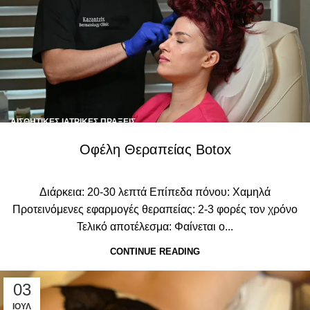
ΑΙΣΘΗΤΙΚΈΣ ΙΑΤΡΙΚΈΣ ΠΡΆΞΕΙΣ
Οφέλη Θεραπείας Botox
Διάρκεια: 20-30 λεπτά Επίπεδα πόνου: Χαμηλά
Προτεινόμενες εφαρμογές θεραπείας: 2-3 φορές τον χρόνο
Τελικό αποτέλεσμα: Φαίνεται ο...
CONTINUE READING
03
ΙΟΎΛ