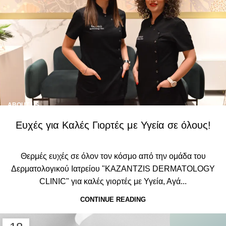
ABOUT US
Ευχές για Καλές Γιορτές με Υγεία σε όλους!
Θερμές ευχές σε όλον τον κόσμο από την ομάδα του
Δερματολογικού Ιατρείου "KAZANTZIS DERMATOLOGY
CLINIC" για καλές γιορτές με Υγεία, Αγά...
CONTINUE READING