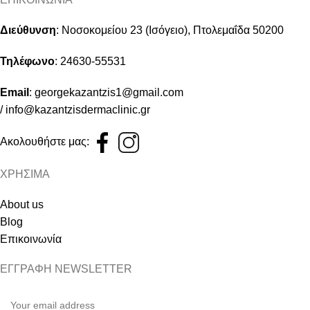
Διεύθυνση
:
Νοσοκομείου 23 (Ισόγειο), Πτολεμαΐδα 50200
Τηλέφωνο
:
24630-55531
Email
:
georgekazantzis1@gmail.com
/
info@kazantzisdermaclinic.gr
Ακολουθήστε μας:
ΧΡΗΣΙΜΑ
About us
Blog
Επικοινωνία
ΕΓΓΡΑΦΗ NEWSLETTER