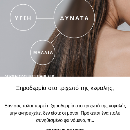
ΔΕΡΜΑΤΟΛΟΓΙΚΈΣ ΠΑΘΉΣΕΙΣ
Ξηροδερμία στο τριχωτό της κεφαλής;
Εάν σας ταλαιπωρεί η ξηροδερμία στο τριχωτό της κεφαλής
μην ανησυχείτε, δεν είστε οι μόνοι. Πρόκειται ένα πολύ
συνηθισμένο φαινόμενο, π...