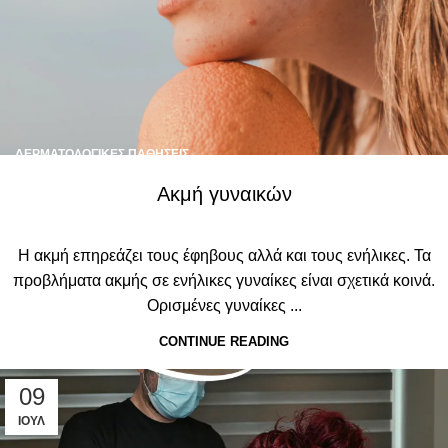
ΔΕΡΜΑΤΟΛΟΓΙΚΈΣ ΠΑΘΉΣΕΙΣ
Ακμή γυναικών
Η ακμή επηρεάζει τους έφηβους αλλά και τους ενήλικες. Τα
προβλήματα ακμής σε ενήλικες γυναίκες είναι σχετικά κοινά.
Ορισμένες γυναίκες ...
CONTINUE READING
09
ΙΟΎΛ