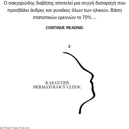
Ο σακχαρώδης διαβήτης αποτελεί μια συχνή διαταραχή που
προσβάλει άνδρες και γυναίκες όλων των ηλικιών. Βάση
στατιστικών ερευνών το 70% ...
CONTINUE READING
1
2
ΕΠΙΚΟΙΝΩΝΙΑ