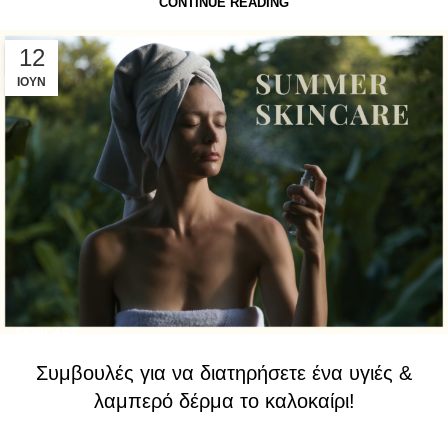
CONTINUE READING
12
ΙΟΎΝ
SKINCARE
Συμβουλές για να διατηρήσετε ένα υγιές &
λαμπερό δέρμα το καλοκαίρι!