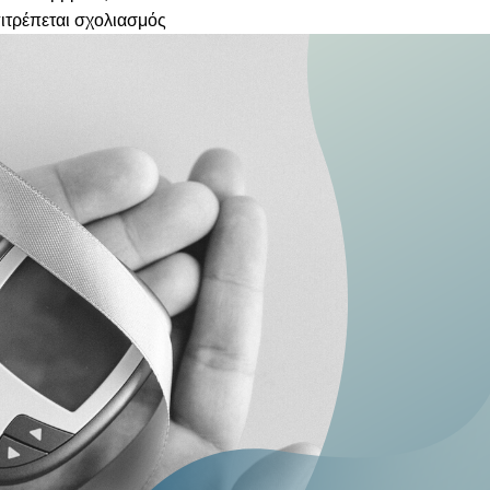
ιτρέπεται σχολιασμός