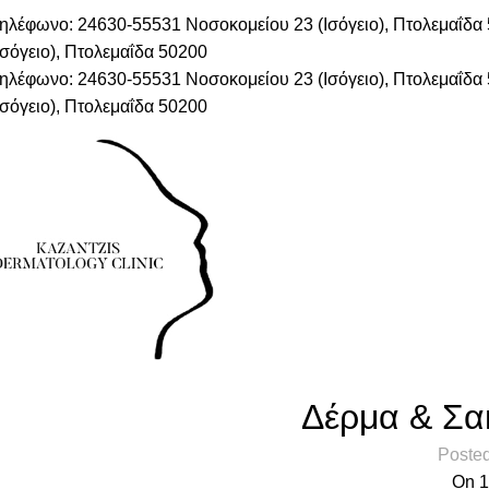
ηλέφωνο: 24630-55531
Νοσοκομείου 23 (Ισόγειο), Πτολεμαΐδ
Ισόγειο), Πτολεμαΐδα 50200
ηλέφωνο: 24630-55531
Νοσοκομείου 23 (Ισόγειο), Πτολεμαΐδ
Ισόγειο), Πτολεμαΐδα 50200
ΔΕΡΜ
Δέρμα & Σα
Poste
On 1