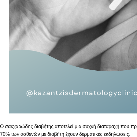
Ο σακχαρώδης διαβήτης αποτελεί μια συχνή διαταραχή που προ
70% των ασθενών με διαβήτη έχουν δερματικές εκδηλώσεις.