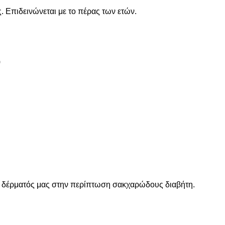
 Επιδεινώνεται με το πέρας των ετών.
)
του δέρματός μας στην περίπτωση σακχαρώδους διαβήτη.