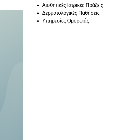
Αισθητικές Ιατρικές Πράξεις
Δερματολογικές Παθήσεις
Υπηρεσίες Ομορφιάς