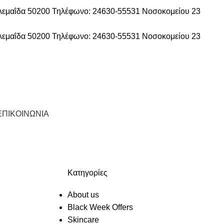
ολεμαΐδα 50200
Τηλέφωνο: 24630-55531
Νοσοκομείου 23
ολεμαΐδα 50200
Τηλέφωνο: 24630-55531
Νοσοκομείου 23
ΕΠΙΚΟΙΝΩΝΙΑ
Kατηγορίες
About us
Black Week Offers
Skincare