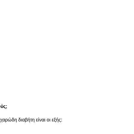
ύς;
αρώδη διαβήτη είναι οι εξής: