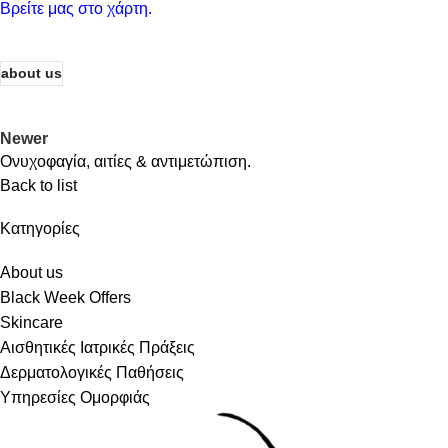
Βρείτε μας στο χάρτη.
about us
Newer
Ονυχοφαγία, αιτίες & αντιμετώπιση.
Back to list
Kατηγορίες
About us
Black Week Offers
Skincare
Αισθητικές Ιατρικές Πράξεις
Δερματολογικές Παθήσεις
Υπηρεσίες Ομορφιάς