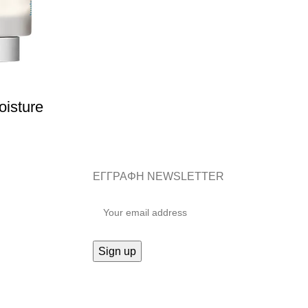
oisture
ΕΓΓΡΑΦΗ NEWSLETTER