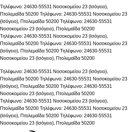
Τηλέφωνο: 24630-55531
Νοσοκομείου 23 (Ισόγειο),
Πτολεμαΐδα 50200
Τηλέφωνο: 24630-55531
Νοσοκομείου 23
(Ισόγειο), Πτολεμαΐδα 50200
Τηλέφωνο: 24630-55531
Νοσοκομείου 23 (Ισόγειο), Πτολεμαΐδα 50200
Τηλέφωνο: 24630-55531
Νοσοκομείου 23 (Ισόγειο),
Πτολεμαΐδα 50200
Τηλέφωνο: 24630-55531
Νοσοκομείου 23
(Ισόγειο), Πτολεμαΐδα 50200
Τηλέφωνο: 24630-55531
Νοσοκομείου 23 (Ισόγειο), Πτολεμαΐδα 50200
Τηλέφωνο: 24630-55531
Νοσοκομείου 23 (Ισόγειο),
Πτολεμαΐδα 50200
Τηλέφωνο: 24630-55531
Νοσοκομείου 23
(Ισόγειο), Πτολεμαΐδα 50200
Τηλέφωνο: 24630-55531
Νοσοκομείου 23 (Ισόγειο), Πτολεμαΐδα 50200
Τηλέφωνο: 24630-55531
Νοσοκομείου 23 (Ισόγειο),
Πτολεμαΐδα 50200
Τηλέφωνο: 24630-55531
Νοσοκομείου 23
(Ισόγειο), Πτολεμαΐδα 50200
Τηλέφωνο: 24630-55531
Νοσοκομείου 23 (Ισόγειο), Πτολεμαΐδα 50200