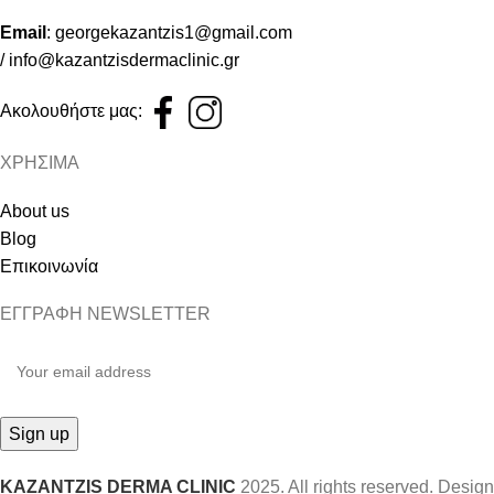
Email
:
georgekazantzis1@gmail.com
/
info@kazantzisdermaclinic.gr
Ακολουθήστε μας:
ΧΡΗΣΙΜΑ
About us
Blog
Επικοινωνία
ΕΓΓΡΑΦΗ NEWSLETTER
KAZANTZIS DERMA CLINIC
2025. All rights reserved. Design