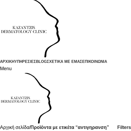
ΑΡΧΙΚΗ
ΥΠΗΡΕΣΙΕΣ
BLOG
ΣΧΕΤΙΚΑ ΜΕ ΕΜΑΣ
ΕΠΙΚΟΙΝΩΝΙΑ
Menu
Filters
Αρχική σελίδα
Προϊόντα με ετικέτα “αντιγηρανση”