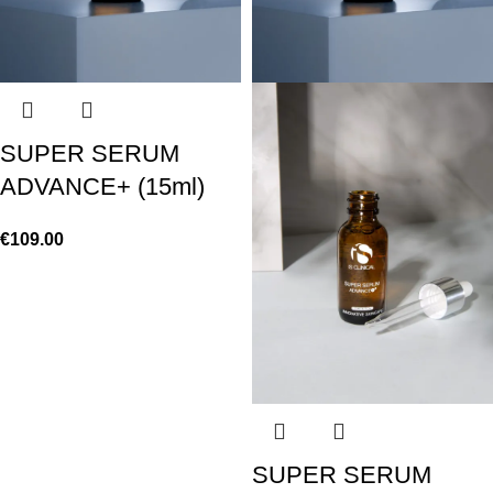
SUPER SERUM
ADVANCE+ (15ml)
€
109.00
SUPER SERUM