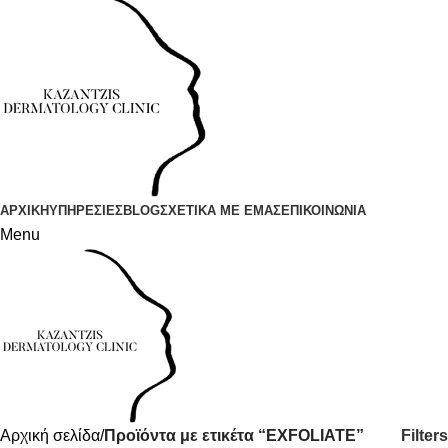
ΑΡΧΙΚΗ
ΥΠΗΡΕΣΙΕΣ
BLOG
ΣΧΕΤΙΚΑ ΜΕ ΕΜΑΣ
ΕΠΙΚΟΙΝΩΝΙΑ
Menu
Filters
Αρχική σελίδα
Προϊόντα με ετικέτα “EXFOLIATE”