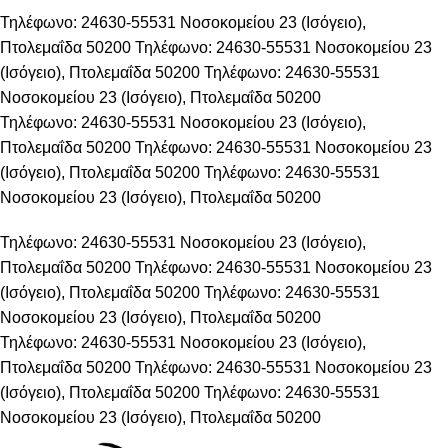
Τηλέφωνο: 24630-55531
Νοσοκομείου 23 (Ισόγειο),
Πτολεμαΐδα 50200
Τηλέφωνο: 24630-55531
Νοσοκομείου 23
(Ισόγειο), Πτολεμαΐδα 50200
Τηλέφωνο: 24630-55531
Νοσοκομείου 23 (Ισόγειο), Πτολεμαΐδα 50200
Τηλέφωνο: 24630-55531
Νοσοκομείου 23 (Ισόγειο),
Πτολεμαΐδα 50200
Τηλέφωνο: 24630-55531
Νοσοκομείου 23
(Ισόγειο), Πτολεμαΐδα 50200
Τηλέφωνο: 24630-55531
Νοσοκομείου 23 (Ισόγειο), Πτολεμαΐδα 50200
Τηλέφωνο: 24630-55531
Νοσοκομείου 23 (Ισόγειο),
Πτολεμαΐδα 50200
Τηλέφωνο: 24630-55531
Νοσοκομείου 23
(Ισόγειο), Πτολεμαΐδα 50200
Τηλέφωνο: 24630-55531
Νοσοκομείου 23 (Ισόγειο), Πτολεμαΐδα 50200
Τηλέφωνο: 24630-55531
Νοσοκομείου 23 (Ισόγειο),
Πτολεμαΐδα 50200
Τηλέφωνο: 24630-55531
Νοσοκομείου 23
(Ισόγειο), Πτολεμαΐδα 50200
Τηλέφωνο: 24630-55531
Νοσοκομείου 23 (Ισόγειο), Πτολεμαΐδα 50200