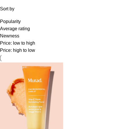
Sort by
Popularity
Average rating
Newness
Price: low to high
Price: high to low