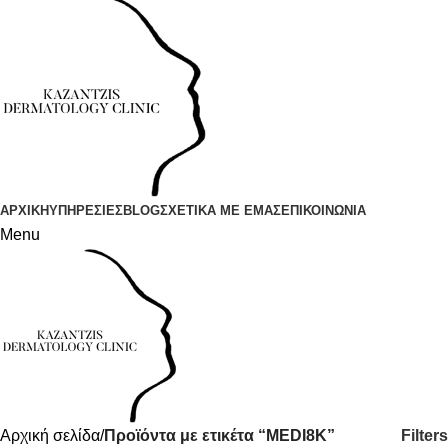
ΑΡΧΙΚΗ
ΥΠΗΡΕΣΙΕΣ
BLOG
ΣΧΕΤΙΚΑ ΜΕ ΕΜΑΣ
ΕΠΙΚΟΙΝΩΝΙΑ
Menu
Filters
Αρχική σελίδα
Προϊόντα με ετικέτα “MEDI8K”