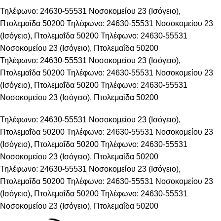
Τηλέφωνο: 24630-55531
Νοσοκομείου 23 (Ισόγειο),
Πτολεμαΐδα 50200
Τηλέφωνο: 24630-55531
Νοσοκομείου 23
(Ισόγειο), Πτολεμαΐδα 50200
Τηλέφωνο: 24630-55531
Νοσοκομείου 23 (Ισόγειο), Πτολεμαΐδα 50200
Τηλέφωνο: 24630-55531
Νοσοκομείου 23 (Ισόγειο),
Πτολεμαΐδα 50200
Τηλέφωνο: 24630-55531
Νοσοκομείου 23
(Ισόγειο), Πτολεμαΐδα 50200
Τηλέφωνο: 24630-55531
Νοσοκομείου 23 (Ισόγειο), Πτολεμαΐδα 50200
Τηλέφωνο: 24630-55531
Νοσοκομείου 23 (Ισόγειο),
Πτολεμαΐδα 50200
Τηλέφωνο: 24630-55531
Νοσοκομείου 23
(Ισόγειο), Πτολεμαΐδα 50200
Τηλέφωνο: 24630-55531
Νοσοκομείου 23 (Ισόγειο), Πτολεμαΐδα 50200
Τηλέφωνο: 24630-55531
Νοσοκομείου 23 (Ισόγειο),
Πτολεμαΐδα 50200
Τηλέφωνο: 24630-55531
Νοσοκομείου 23
(Ισόγειο), Πτολεμαΐδα 50200
Τηλέφωνο: 24630-55531
Νοσοκομείου 23 (Ισόγειο), Πτολεμαΐδα 50200