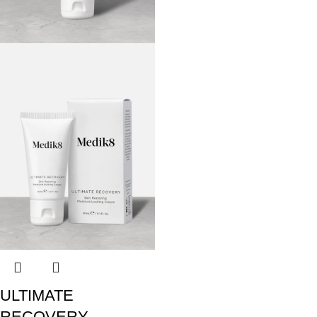
ULTIMATE
RECOVERY