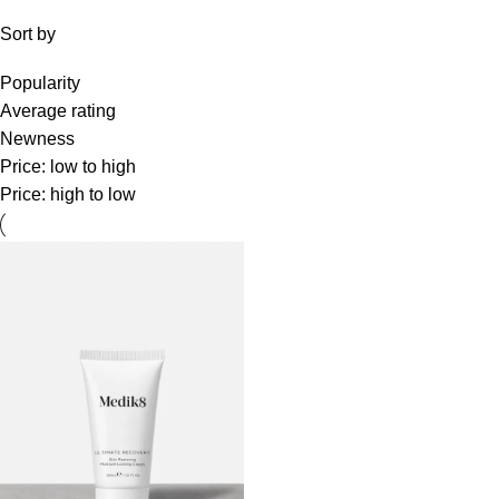
Sort by
Popularity
Average rating
Newness
Price: low to high
Price: high to low