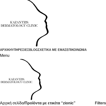
ΑΡΧΙΚΗ
ΥΠΗΡΕΣΙΕΣ
BLOG
ΣΧΕΤΙΚΑ ΜΕ ΕΜΑΣ
ΕΠΙΚΟΙΝΩΝΙΑ
Menu
Filters
Αρχική σελίδα
Προϊόντα με ετικέτα “zionic”