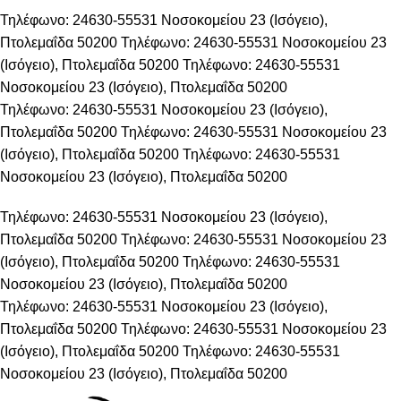
Τηλέφωνο: 24630-55531
Νοσοκομείου 23 (Ισόγειο),
Πτολεμαΐδα 50200
Τηλέφωνο: 24630-55531
Νοσοκομείου 23
(Ισόγειο), Πτολεμαΐδα 50200
Τηλέφωνο: 24630-55531
Νοσοκομείου 23 (Ισόγειο), Πτολεμαΐδα 50200
Τηλέφωνο: 24630-55531
Νοσοκομείου 23 (Ισόγειο),
Πτολεμαΐδα 50200
Τηλέφωνο: 24630-55531
Νοσοκομείου 23
(Ισόγειο), Πτολεμαΐδα 50200
Τηλέφωνο: 24630-55531
Νοσοκομείου 23 (Ισόγειο), Πτολεμαΐδα 50200
Τηλέφωνο: 24630-55531
Νοσοκομείου 23 (Ισόγειο),
Πτολεμαΐδα 50200
Τηλέφωνο: 24630-55531
Νοσοκομείου 23
(Ισόγειο), Πτολεμαΐδα 50200
Τηλέφωνο: 24630-55531
Νοσοκομείου 23 (Ισόγειο), Πτολεμαΐδα 50200
Τηλέφωνο: 24630-55531
Νοσοκομείου 23 (Ισόγειο),
Πτολεμαΐδα 50200
Τηλέφωνο: 24630-55531
Νοσοκομείου 23
(Ισόγειο), Πτολεμαΐδα 50200
Τηλέφωνο: 24630-55531
Νοσοκομείου 23 (Ισόγειο), Πτολεμαΐδα 50200