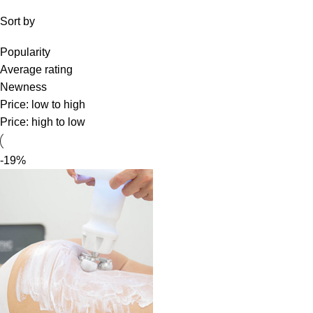
Sort by
Popularity
Average rating
Newness
Price: low to high
Price: high to low
-19%