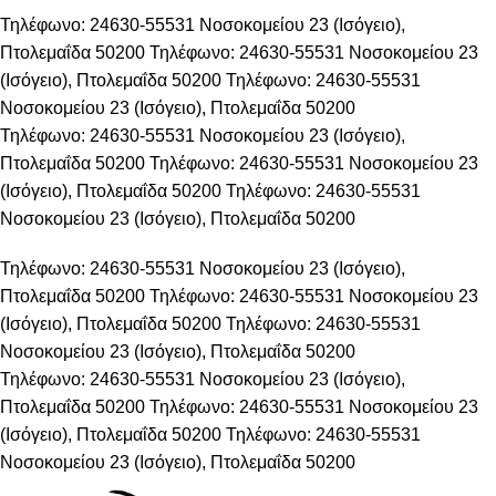
Τηλέφωνο: 24630-55531
Νοσοκομείου 23 (Ισόγειο),
Πτολεμαΐδα 50200
Τηλέφωνο: 24630-55531
Νοσοκομείου 23
(Ισόγειο), Πτολεμαΐδα 50200
Τηλέφωνο: 24630-55531
Νοσοκομείου 23 (Ισόγειο), Πτολεμαΐδα 50200
Τηλέφωνο: 24630-55531
Νοσοκομείου 23 (Ισόγειο),
Πτολεμαΐδα 50200
Τηλέφωνο: 24630-55531
Νοσοκομείου 23
(Ισόγειο), Πτολεμαΐδα 50200
Τηλέφωνο: 24630-55531
Νοσοκομείου 23 (Ισόγειο), Πτολεμαΐδα 50200
Τηλέφωνο: 24630-55531
Νοσοκομείου 23 (Ισόγειο),
Πτολεμαΐδα 50200
Τηλέφωνο: 24630-55531
Νοσοκομείου 23
(Ισόγειο), Πτολεμαΐδα 50200
Τηλέφωνο: 24630-55531
Νοσοκομείου 23 (Ισόγειο), Πτολεμαΐδα 50200
Τηλέφωνο: 24630-55531
Νοσοκομείου 23 (Ισόγειο),
Πτολεμαΐδα 50200
Τηλέφωνο: 24630-55531
Νοσοκομείου 23
(Ισόγειο), Πτολεμαΐδα 50200
Τηλέφωνο: 24630-55531
Νοσοκομείου 23 (Ισόγειο), Πτολεμαΐδα 50200