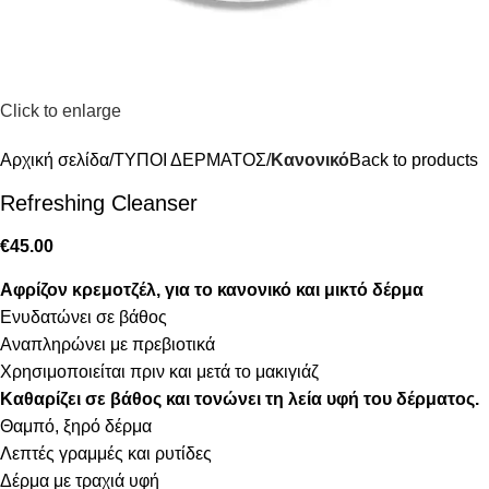
Click to enlarge
Αρχική σελίδα
ΤΥΠΟΙ ΔΕΡΜΑΤΟΣ
Κανονικό
Back to products
Refreshing Cleanser
€
45.00
Αφρίζον κρεμοτζέλ, για το κανονικό και μικτό δέρμα
Ενυδατώνει σε βάθος
Αναπληρώνει με πρεβιοτικά
Χρησιμοποιείται πριν και μετά το μακιγιάζ
Καθαρίζει σε βάθος και τονώνει τη λεία υφή του δέρματος.
Θαμπό, ξηρό δέρμα
Λεπτές γραμμές και ρυτίδες
Δέρμα με τραχιά υφή