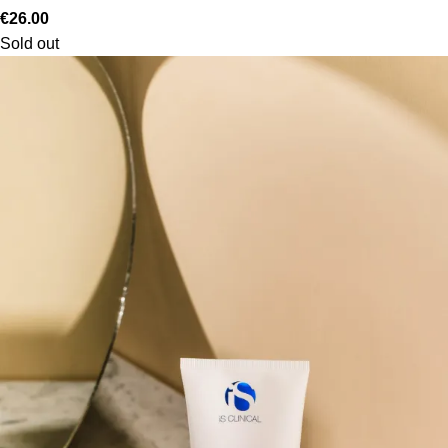
€
26.00
Sold out