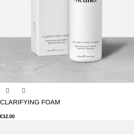
CLARIFYING FOAM
€
32.00