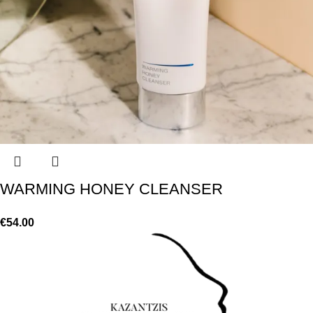
WARMING HONEY CLEANSER
€
54.00