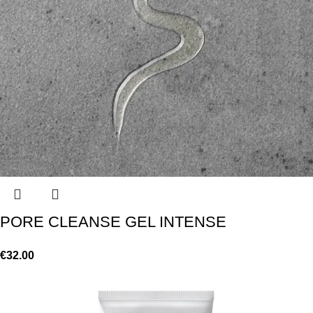
PORE CLEANSE GEL INTENSE
€
32.00