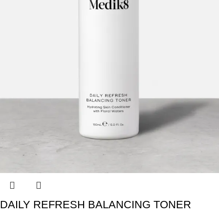
DAILY REFRESH BALANCING TONER