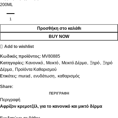
200ML
Προσθήκη στο καλάθι
BUY NOW
Add to wishlist
Κωδικός προϊόντος:
MV80885
Κατηγορίες:
Κανονικό
,
Μεικτό
,
Μεικτό Δέρμα
,
Ξηρό
,
Ξηρό
Δέρμα
,
Προϊόντα Καθαρισμού
Ετικέτες:
murad
,
ενυδάτωση
,
καθαρισμός
Share:
ΠΕΡΙΓΡΑΦΉ
Περιγραφή
Αφρίζον κρεμοτζέλ, για το κανονικό και μικτό δέρμα