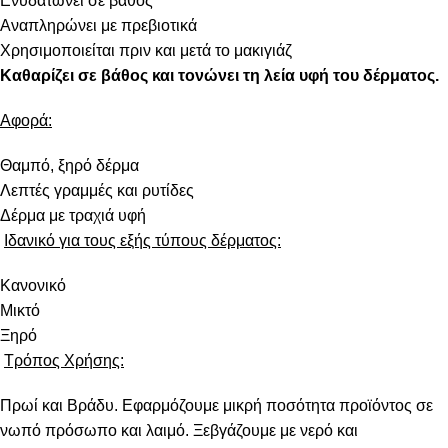
Ενυδατώνει σε βάθος
Αναπληρώνει με πρεβιοτικά
Χρησιμοποιείται πριν και μετά το μακιγιάζ
Καθαρίζει σε βάθος και τονώνει τη λεία υφή του δέρματος.
Αφορά:
Θαμπό, ξηρό δέρμα
Λεπτές γραμμές και ρυτίδες
Δέρμα με τραχιά υφή
Ιδανικό για τους εξής τύπους δέρματος:
Κανονικό
Μικτό
Ξηρό
Τρόπος Χρήσης:
Πρωί και Βράδυ. Εφαρμόζουμε μικρή ποσότητα προϊόντος σε
νωπό πρόσωπο και λαιμό. Ξεβγάζουμε με νερό και