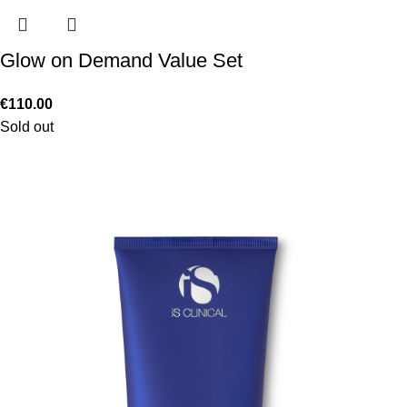
Glow on Demand Value Set
€
110.00
Sold out