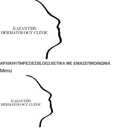
ΑΡΧΙΚΗ
ΥΠΗΡΕΣΙΕΣ
BLOG
ΣΧΕΤΙΚΑ ΜΕ ΕΜΑΣ
ΕΠΙΚΟΙΝΩΝΙΑ
Menu