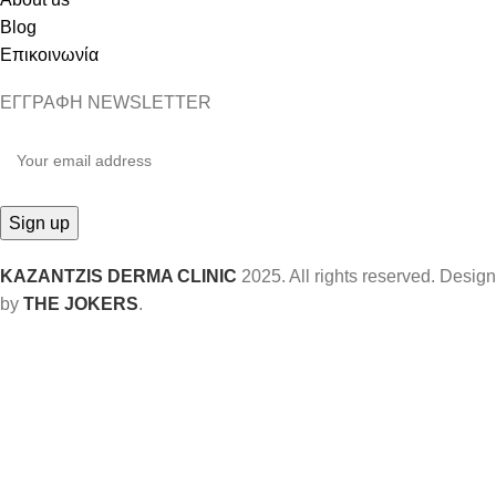
Blog
Επικοινωνία
ΕΓΓΡΑΦΗ NEWSLETTER
KAZANTZIS DERMA CLINIC
2025. All rights reserved. Design
by
THE JOKERS
.