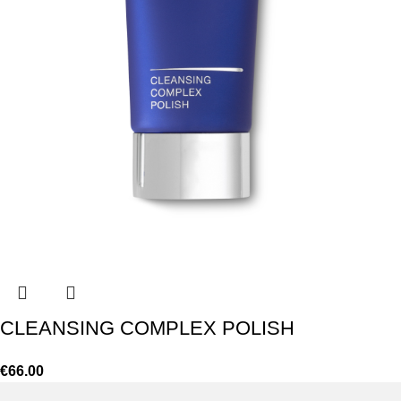
CLEANSING COMPLEX POLISH
€
66.00