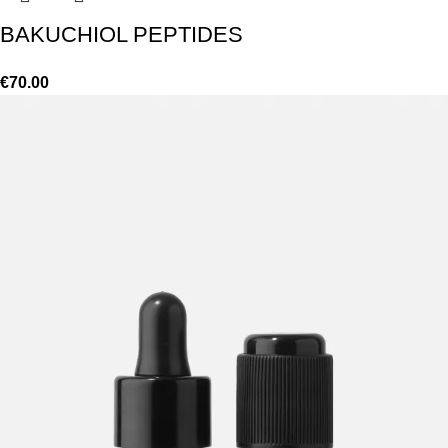
BAKUCHIOL PEPTIDES
€
70.00