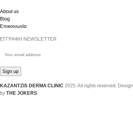
About us
Blog
Επικοινωνία
ΕΓΓΡΑΦΗ NEWSLETTER
KAZANTZIS DERMA CLINIC
2025. All rights reserved. Design
by
THE JOKERS
.