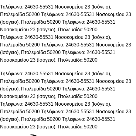
Τηλέφωνο: 24630-55531
Νοσοκομείου 23 (Ισόγειο),
Πτολεμαΐδα 50200
Τηλέφωνο: 24630-55531
Νοσοκομείου 23
(Ισόγειο), Πτολεμαΐδα 50200
Τηλέφωνο: 24630-55531
Νοσοκομείου 23 (Ισόγειο), Πτολεμαΐδα 50200
Τηλέφωνο: 24630-55531
Νοσοκομείου 23 (Ισόγειο),
Πτολεμαΐδα 50200
Τηλέφωνο: 24630-55531
Νοσοκομείου 23
(Ισόγειο), Πτολεμαΐδα 50200
Τηλέφωνο: 24630-55531
Νοσοκομείου 23 (Ισόγειο), Πτολεμαΐδα 50200
Τηλέφωνο: 24630-55531
Νοσοκομείου 23 (Ισόγειο),
Πτολεμαΐδα 50200
Τηλέφωνο: 24630-55531
Νοσοκομείου 23
(Ισόγειο), Πτολεμαΐδα 50200
Τηλέφωνο: 24630-55531
Νοσοκομείου 23 (Ισόγειο), Πτολεμαΐδα 50200
Τηλέφωνο: 24630-55531
Νοσοκομείου 23 (Ισόγειο),
Πτολεμαΐδα 50200
Τηλέφωνο: 24630-55531
Νοσοκομείου 23
(Ισόγειο), Πτολεμαΐδα 50200
Τηλέφωνο: 24630-55531
Νοσοκομείου 23 (Ισόγειο), Πτολεμαΐδα 50200