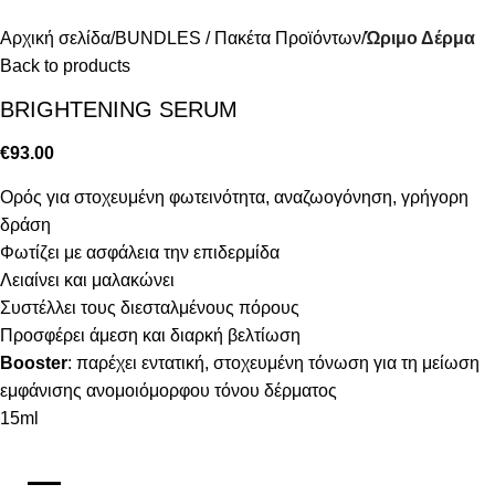
Αρχική σελίδα
BUNDLES / Πακέτα Προϊόντων
Ώριμο Δέρμα
Back to products
BRIGHTENING SERUM
€
93.00
Ορός για στοχευμένη φωτεινότητα, αναζωογόνηση, γρήγορη
δράση
Φωτίζει με ασφάλεια την επιδερμίδα
Λειαίνει και μαλακώνει
Συστέλλει τους διεσταλμένους πόρους
Προσφέρει άμεση και διαρκή βελτίωση
Booster
: παρέχει εντατική, στοχευμένη τόνωση για τη μείωση
εμφάνισης ανομοιόμορφου τόνου δέρματος
15ml