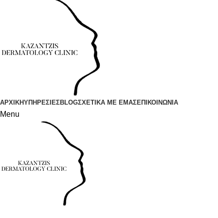
ΑΡΧΙΚΗ
ΥΠΗΡΕΣΙΕΣ
BLOG
ΣΧΕΤΙΚΑ ΜΕ ΕΜΑΣ
ΕΠΙΚΟΙΝΩΝΙΑ
Menu