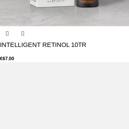
INTELLIGENT RETINOL 10TR
€
67.00