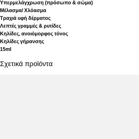
Υπερμελάγχρωση (πρόσωπο & σώμα)
Μέλασμα/ Χλόασμα
Τραχιά υφή δέρματος
Λεπτές γραμμές & ρυτίδες
Κηλίδες, ανοιόμορφος τόνος
Κηλίδες γήρανσης
15ml
Σχετικά προϊόντα