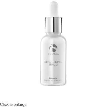
Click to enlarge