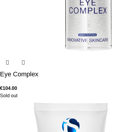
Eye Complex
€
104.00
Sold out