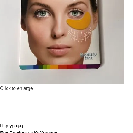
Click to enlarge
Περιγραφή