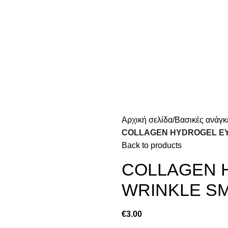
Αρχική σελίδα
Βασικές ανάγκ
COLLAGEN HYDROGEL EY
Back to products
COLLAGEN 
WRINKLE S
€
3.00