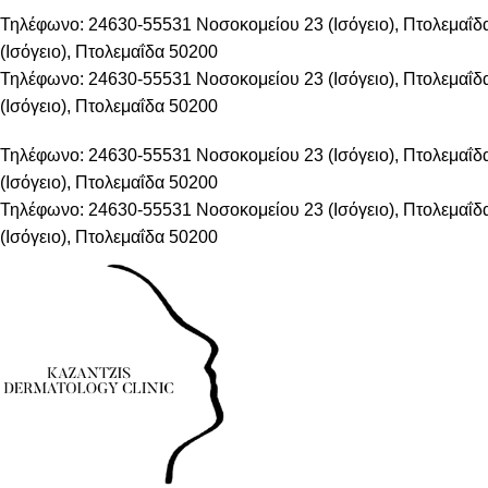
Τηλέφωνο: 24630-55531
Νοσοκομείου 23 (Ισόγειο), Πτολεμαΐ
(Ισόγειο), Πτολεμαΐδα 50200
Τηλέφωνο: 24630-55531
Νοσοκομείου 23 (Ισόγειο), Πτολεμαΐ
(Ισόγειο), Πτολεμαΐδα 50200
Τηλέφωνο: 24630-55531
Νοσοκομείου 23 (Ισόγειο), Πτολεμαΐ
(Ισόγειο), Πτολεμαΐδα 50200
Τηλέφωνο: 24630-55531
Νοσοκομείου 23 (Ισόγειο), Πτολεμαΐ
(Ισόγειο), Πτολεμαΐδα 50200