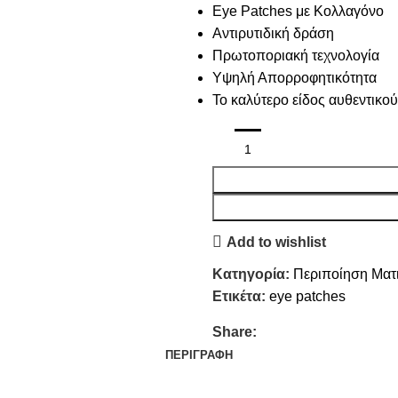
Eye Patches με Κολλαγόνο
Αντιρυτιδική δράση
Πρωτοποριακή τεχνολογία
Υψηλή Απορροφητικότητα
Το καλύτερο είδος αυθεντικο
Add to wishlist
Κατηγορία:
Περιποίηση Ματ
Ετικέτα:
eye patches
Share:
ΠΕΡΙΓΡΑΦΉ