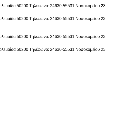
τολεμαΐδα 50200
Τηλέφωνο: 24630-55531
Νοσοκομείου 23
τολεμαΐδα 50200
Τηλέφωνο: 24630-55531
Νοσοκομείου 23
τολεμαΐδα 50200
Τηλέφωνο: 24630-55531
Νοσοκομείου 23
τολεμαΐδα 50200
Τηλέφωνο: 24630-55531
Νοσοκομείου 23