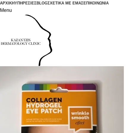
ΑΡΧΙΚΗ
ΥΠΗΡΕΣΙΕΣ
BLOG
ΣΧΕΤΙΚΑ ΜΕ ΕΜΑΣ
ΕΠΙΚΟΙΝΩΝΙΑ
Menu