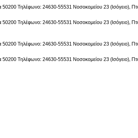
δα 50200
Τηλέφωνο: 24630-55531
Νοσοκομείου 23 (Ισόγειο), Π
δα 50200
Τηλέφωνο: 24630-55531
Νοσοκομείου 23 (Ισόγειο), Π
δα 50200
Τηλέφωνο: 24630-55531
Νοσοκομείου 23 (Ισόγειο), Π
δα 50200
Τηλέφωνο: 24630-55531
Νοσοκομείου 23 (Ισόγειο), Π