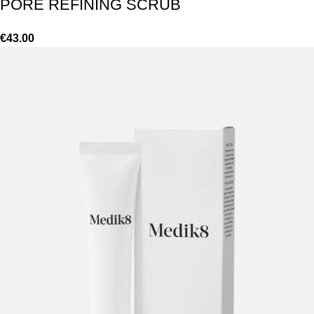
PORE REFINING SCRUB
€
43.00