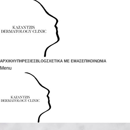
ΑΡΧΙΚΗ
ΥΠΗΡΕΣΙΕΣ
BLOG
ΣΧΕΤΙΚΑ ΜΕ ΕΜΑΣ
ΕΠΙΚΟΙΝΩΝΙΑ
Menu