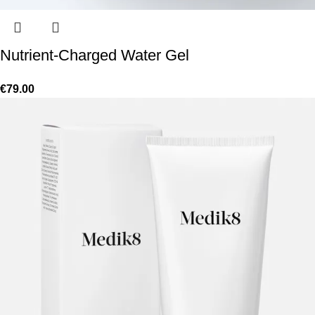
Nutrient-Charged Water Gel
€
79.00