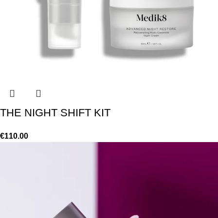
THE NIGHT SHIFT KIT
€
110.00