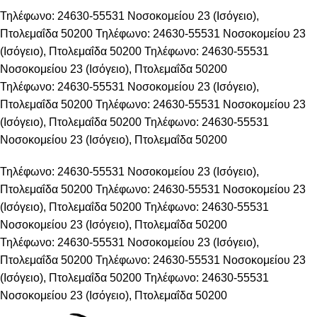
Τηλέφωνο: 24630-55531
Νοσοκομείου 23 (Ισόγειο),
Πτολεμαΐδα 50200
Τηλέφωνο: 24630-55531
Νοσοκομείου 23
(Ισόγειο), Πτολεμαΐδα 50200
Τηλέφωνο: 24630-55531
Νοσοκομείου 23 (Ισόγειο), Πτολεμαΐδα 50200
Τηλέφωνο: 24630-55531
Νοσοκομείου 23 (Ισόγειο),
Πτολεμαΐδα 50200
Τηλέφωνο: 24630-55531
Νοσοκομείου 23
(Ισόγειο), Πτολεμαΐδα 50200
Τηλέφωνο: 24630-55531
Νοσοκομείου 23 (Ισόγειο), Πτολεμαΐδα 50200
Τηλέφωνο: 24630-55531
Νοσοκομείου 23 (Ισόγειο),
Πτολεμαΐδα 50200
Τηλέφωνο: 24630-55531
Νοσοκομείου 23
(Ισόγειο), Πτολεμαΐδα 50200
Τηλέφωνο: 24630-55531
Νοσοκομείου 23 (Ισόγειο), Πτολεμαΐδα 50200
Τηλέφωνο: 24630-55531
Νοσοκομείου 23 (Ισόγειο),
Πτολεμαΐδα 50200
Τηλέφωνο: 24630-55531
Νοσοκομείου 23
(Ισόγειο), Πτολεμαΐδα 50200
Τηλέφωνο: 24630-55531
Νοσοκομείου 23 (Ισόγειο), Πτολεμαΐδα 50200