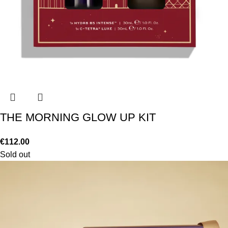
ΤΗΕ MORNING GLOW UP KIT
€
112.00
Sold out