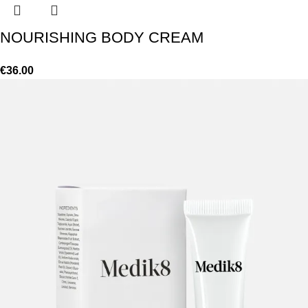
NOURISHING BODY CREAM
€
36.00