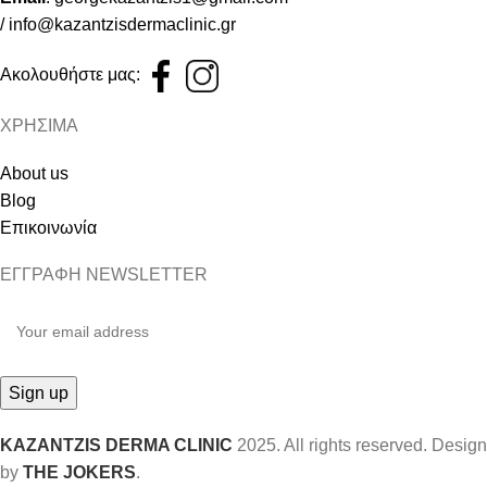
/
info@kazantzisdermaclinic.gr
Ακολουθήστε μας:
ΧΡΗΣΙΜΑ
About us
Blog
Επικοινωνία
ΕΓΓΡΑΦΗ NEWSLETTER
KAZANTZIS DERMA CLINIC
2025. All rights reserved. Design
by
THE JOKERS
.