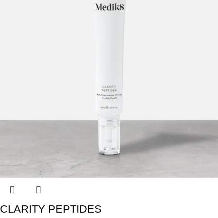
CLARITY PEPTIDES