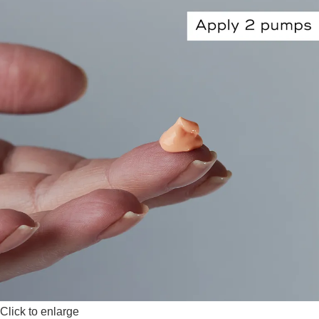
Click to enlarge