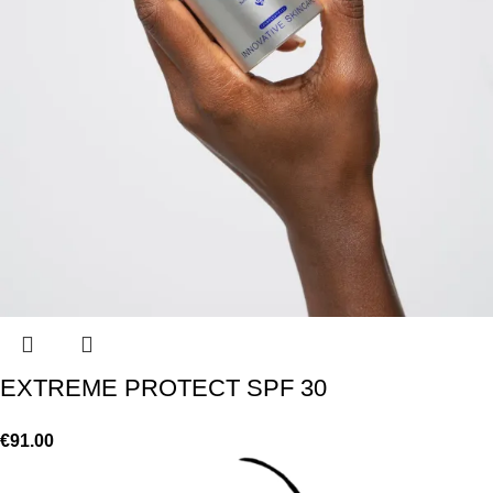
EXTREME PROTECT SPF 30
€
91.00