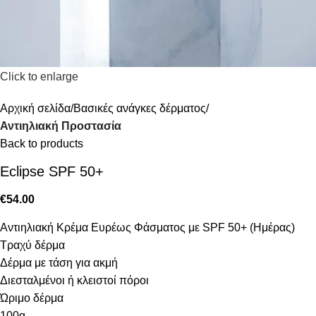
Click to enlarge
Αρχική σελίδα
Βασικές ανάγκες δέρματος
Αντιηλιακή Προστασία
Back to products
Eclipse SPF 50+
€
54.00
Αντιηλιακή Κρέμα Ευρέως Φάσματος με SPF 50+ (Ημέρας)
Τραχύ δέρμα
Δέρμα με τάση για ακμή
Διεσταλμένοι ή κλειστοί πόροι
Ώριμο δέρμα
100g