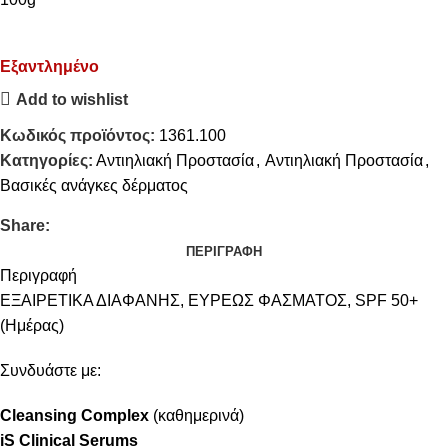
Εξαντλημένο
Add to wishlist
Κωδικός προϊόντος:
1361.100
Κατηγορίες:
Αντιηλιακή Προστασία
,
Αντιηλιακή Προστασία
,
Βασικές ανάγκες δέρματος
Share:
ΠΕΡΙΓΡΑΦΉ
Περιγραφή
ΕΞΑΙΡΕΤΙΚΑ ΔΙΑΦΑΝΗΣ, ΕΥΡΕΩΣ ΦΑΣΜΑΤΟΣ, SPF 50+
(Ημέρας)
Συνδυάστε με:
Cleansing Complex
(καθημερινά)
iS Clinical Serums