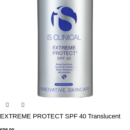
EXTREME PROTECT SPF 40 Translucent