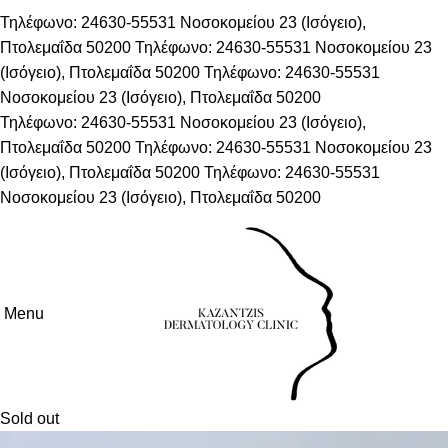
Τηλέφωνο: 24630-55531
Νοσοκομείου 23 (Ισόγειο),
Πτολεμαΐδα 50200
Τηλέφωνο: 24630-55531
Νοσοκομείου 23
(Ισόγειο), Πτολεμαΐδα 50200
Τηλέφωνο: 24630-55531
Νοσοκομείου 23 (Ισόγειο), Πτολεμαΐδα 50200
Τηλέφωνο: 24630-55531
Νοσοκομείου 23 (Ισόγειο),
Πτολεμαΐδα 50200
Τηλέφωνο: 24630-55531
Νοσοκομείου 23
(Ισόγειο), Πτολεμαΐδα 50200
Τηλέφωνο: 24630-55531
Νοσοκομείου 23 (Ισόγειο), Πτολεμαΐδα 50200
Menu
Sold out