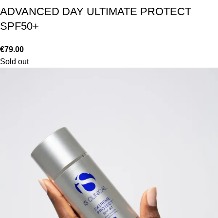
ADVANCED DAY ULTIMATE PROTECT
SPF50+
€
79.00
Sold out