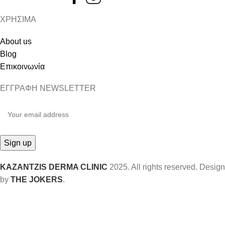
ΧΡΗΣΙΜΑ
About us
Blog
Επικοινωνία
ΕΓΓΡΑΦΗ NEWSLETTER
KAZANTZIS DERMA CLINIC
2025. All rights reserved. Design
by
THE JOKERS
.