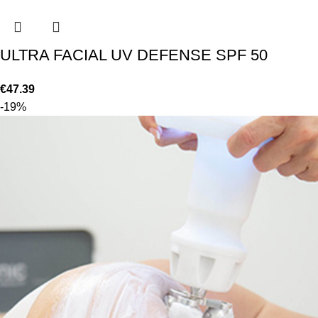
ULTRA FACIAL UV DEFENSE SPF 50
€
47.39
-19%