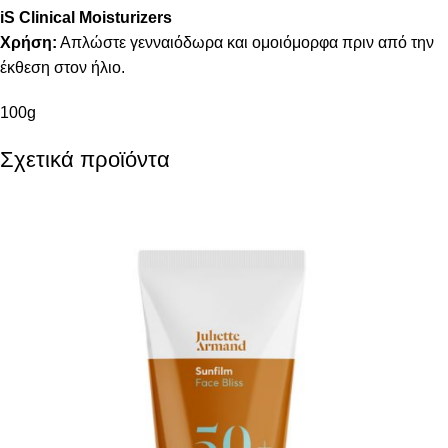
iS Clinical Moisturizers
Χρήση:
Απλώστε γενναιόδωρα και ομοιόμορφα πριν από την
έκθεση στον ήλιο.
100g
Σχετικά προϊόντα