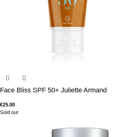
Face Bliss SPF 50+ Juliette Armand
€
25.00
Sold out