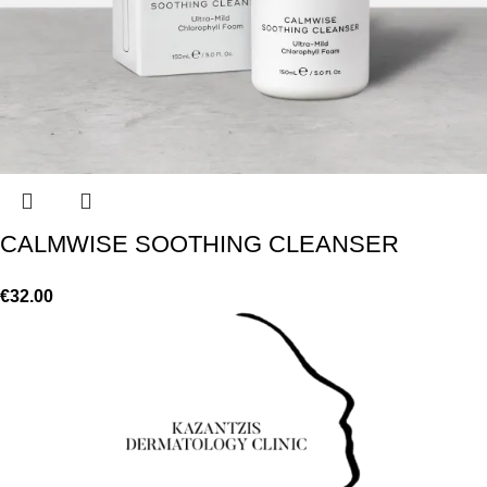
CALMWISE SOOTHING CLEANSER
€
32.00