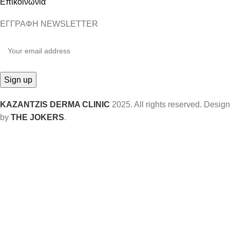
Επικοινωνία
ΕΓΓΡΑΦΗ NEWSLETTER
KAZANTZIS DERMA CLINIC
2025. All rights reserved. Design
by
THE JOKERS
.