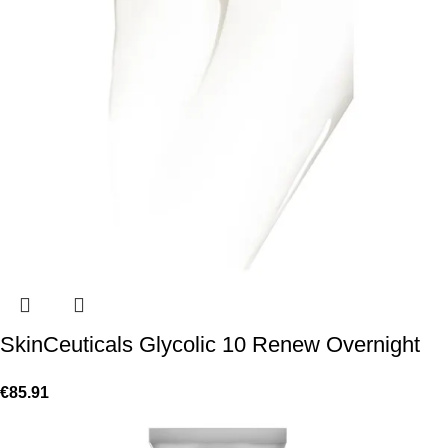
SkinCeuticals Glycolic 10 Renew Overnight
€
85.91