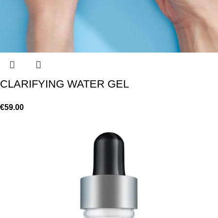
CLARIFYING WATER GEL
€
59.00