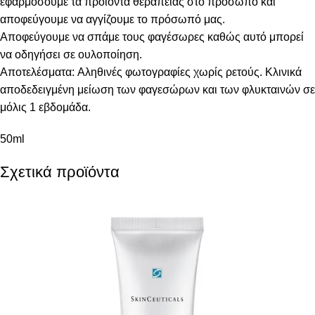
εφαρμόσουμε τα προϊόντα θεραπείας στο πρόσωπο και
αποφεύγουμε να αγγίζουμε το πρόσωπό μας.
Αποφεύγουμε να σπάμε τους φαγέσωρες καθώς αυτό μπορεί
να οδηγήσει σε ουλοποίηση.
Αποτελέσματα: Aληθινές φωτογραφίες χωρίς ρετούς. Κλινικά
αποδεδειγμένη μείωση των φαγεσώρων και των φλυκταινών σε
μόλις 1 εβδομάδα.
50ml
Σχετικά προϊόντα