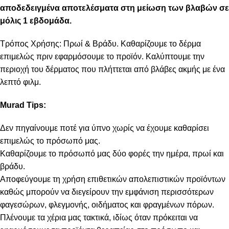
αποδεδειγμένα αποτελέσματα στη μείωση των βλαβών σε
μόλις 1 εβδομάδα.
Τρόπος Χρήσης: Πρωί & Βράδυ. Καθαρίζουμε το δέρμα
επιμελώς πριν εφαρμόσουμε το προϊόν. Καλύπτουμε την
περιοχή του δέρματος που πλήττεται από βλάβες ακμής με ένα
λεπτό φιλμ.
Murad Tips:
Δεν πηγαίνουμε ποτέ για ύπνο χωρίς να έχουμε καθαρίσει
επιμελώς το πρόσωπό μας.
Καθαρίζουμε το πρόσωπό μας δύο φορές την ημέρα, πρωί και
βράδυ.
Αποφεύγουμε τη χρήση επιθετικών απολεπιστικών προϊόντων
καθώς μπορούν να διεγείρουν την εμφάνιση περισσότερων
φαγεσώρων, φλεγμονής, οιδήματος και φραγμένων πόρων.
Πλένουμε τα χέρια μας τακτικά, ιδίως όταν πρόκειται να