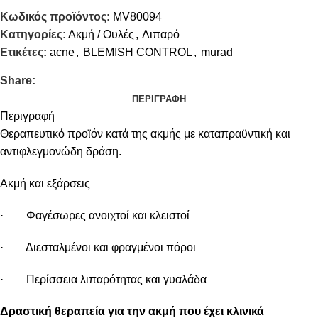
Κωδικός προϊόντος:
MV80094
Κατηγορίες:
Ακμή / Ουλές
,
Λιπαρό
Ετικέτες:
acne
,
BLEMISH CONTROL
,
murad
Share:
ΠΕΡΙΓΡΑΦΉ
Περιγραφή
Θεραπευτικό προϊόν κατά της ακμής με καταπραϋντική και
αντιφλεγμονώδη δράση.
Ακμή και εξάρσεις
· Φαγέσωρες ανοιχτοί και κλειστοί
· Διεσταλμένοι και φραγμένοι πόροι
· Περίσσεια λιπαρότητας και γυαλάδα
Δραστική θεραπεία για την ακμή που έχει κλινικά