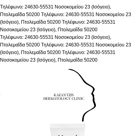
Τηλέφωνο: 24630-55531
Νοσοκομείου 23 (Ισόγειο),
Πτολεμαΐδα 50200
Τηλέφωνο: 24630-55531
Νοσοκομείου 23
(Ισόγειο), Πτολεμαΐδα 50200
Τηλέφωνο: 24630-55531
Νοσοκομείου 23 (Ισόγειο), Πτολεμαΐδα 50200
Τηλέφωνο: 24630-55531
Νοσοκομείου 23 (Ισόγειο),
Πτολεμαΐδα 50200
Τηλέφωνο: 24630-55531
Νοσοκομείου 23
(Ισόγειο), Πτολεμαΐδα 50200
Τηλέφωνο: 24630-55531
Νοσοκομείου 23 (Ισόγειο), Πτολεμαΐδα 50200