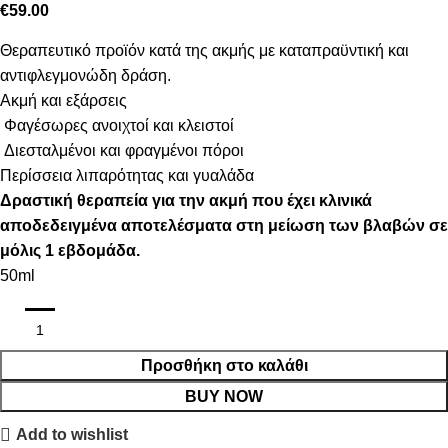
€
59.00
Θεραπευτικό προϊόν κατά της ακμής με καταπραϋντική και
αντιφλεγμονώδη δράση.
Ακμή και εξάρσεις
Φαγέσωρες ανοιχτοί και κλειστοί
Διεσταλμένοι και φραγμένοι πόροι
Περίσσεια λιπαρότητας και γυαλάδα
Δραστική θεραπεία για την ακμή που έχει κλινικά
αποδεδειγμένα αποτελέσματα στη μείωση των βλαβών σε
μόλις 1 εβδομάδα.
50ml
Προσθήκη στο καλάθι
BUY NOW
Add to wishlist