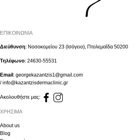
ΕΠΙΚΟΙΝΩΝΙΑ
Διεύθυνση
:
Νοσοκομείου 23 (Ισόγειο), Πτολεμαΐδα 50200
Τηλέφωνο
:
24630-55531
Email
:
georgekazantzis1@gmail.com
/
info@kazantzisdermaclinic.gr
Ακολουθήστε μας:
ΧΡΗΣΙΜΑ
About us
Blog