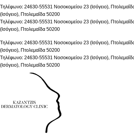
Τηλέφωνο: 24630-55531
Νοσοκομείου 23 (Ισόγειο), Πτολεμαΐ
(Ισόγειο), Πτολεμαΐδα 50200
Τηλέφωνο: 24630-55531
Νοσοκομείου 23 (Ισόγειο), Πτολεμαΐ
(Ισόγειο), Πτολεμαΐδα 50200
Τηλέφωνο: 24630-55531
Νοσοκομείου 23 (Ισόγειο), Πτολεμαΐ
(Ισόγειο), Πτολεμαΐδα 50200
Τηλέφωνο: 24630-55531
Νοσοκομείου 23 (Ισόγειο), Πτολεμαΐ
(Ισόγειο), Πτολεμαΐδα 50200