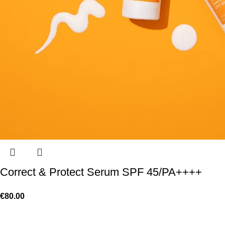
Correct & Protect Serum SPF 45/PA++++
€
80.00