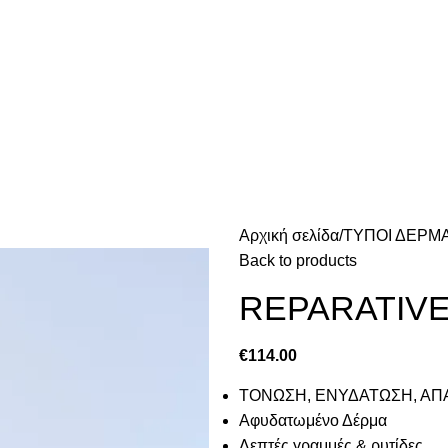
Αρχική σελίδα
ΤΥΠΟΙ ΔΕΡΜ
Back to products
REPARATIV
€
114.00
ΤΟΝΩΣΗ, ΕΝΥΔΑΤΩΣΗ, Α
Αφυδατωμένο Δέρμα
Λεπτές γραμμές & ρυτίδες