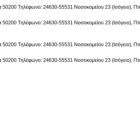
δα 50200
Τηλέφωνο: 24630-55531
Νοσοκομείου 23 (Ισόγειο), Π
δα 50200
Τηλέφωνο: 24630-55531
Νοσοκομείου 23 (Ισόγειο), Π
δα 50200
Τηλέφωνο: 24630-55531
Νοσοκομείου 23 (Ισόγειο), Π
δα 50200
Τηλέφωνο: 24630-55531
Νοσοκομείου 23 (Ισόγειο), Π