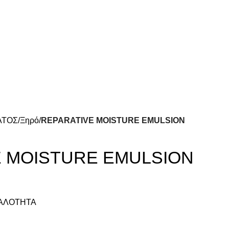
ΑΤΟΣ
Ξηρό
REPARATIVE MOISTURE EMULSION
E MOISTURE EMULSION
ΠΑΛΟΤΗΤΑ