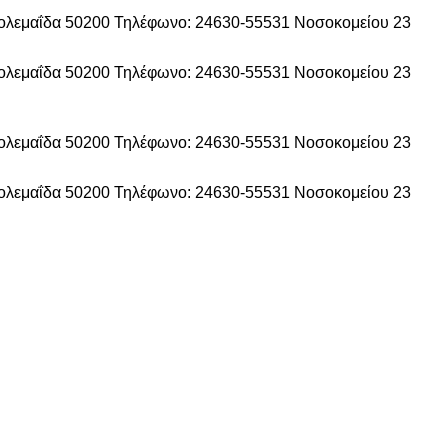
τολεμαΐδα 50200
Τηλέφωνο: 24630-55531
Νοσοκομείου 23
τολεμαΐδα 50200
Τηλέφωνο: 24630-55531
Νοσοκομείου 23
τολεμαΐδα 50200
Τηλέφωνο: 24630-55531
Νοσοκομείου 23
τολεμαΐδα 50200
Τηλέφωνο: 24630-55531
Νοσοκομείου 23