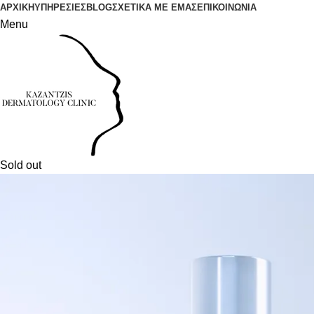
ΑΡΧΙΚΗ
ΥΠΗΡΕΣΙΕΣ
BLOG
ΣΧΕΤΙΚΑ ΜΕ ΕΜΑΣ
ΕΠΙΚΟΙΝΩΝΙΑ
Menu
Sold out