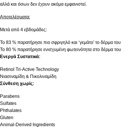
αλλά και όσων δεν έχουν ακόμα εμφανιστεί.
Αποτελέσματα:
Μετά από 4 εβδομάδες:
Το 83 % παρατήρησε πιο σφριγηλό και ‘γεμάτο’ το δέρμα του
Το 80 % παρατήρησε ενισχυμένη φωτεινότητα στο δέρμα του
Ενεργά Συστατικά:
Retinol Tri-Active Technology
Νιασιναμίδη & Πικολιναμίδη
Σύνθεση χωρίς:
Parabens
Sulfates
Phthalates
Gluten
Animal-Derived Ingredients