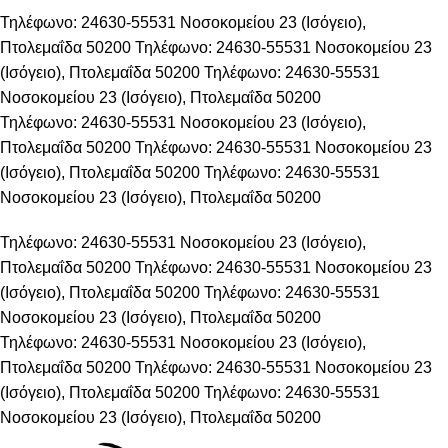
Τηλέφωνο: 24630-55531
Νοσοκομείου 23 (Ισόγειο),
Πτολεμαΐδα 50200
Τηλέφωνο: 24630-55531
Νοσοκομείου 23
(Ισόγειο), Πτολεμαΐδα 50200
Τηλέφωνο: 24630-55531
Νοσοκομείου 23 (Ισόγειο), Πτολεμαΐδα 50200
Τηλέφωνο: 24630-55531
Νοσοκομείου 23 (Ισόγειο),
Πτολεμαΐδα 50200
Τηλέφωνο: 24630-55531
Νοσοκομείου 23
(Ισόγειο), Πτολεμαΐδα 50200
Τηλέφωνο: 24630-55531
Νοσοκομείου 23 (Ισόγειο), Πτολεμαΐδα 50200
Τηλέφωνο: 24630-55531
Νοσοκομείου 23 (Ισόγειο),
Πτολεμαΐδα 50200
Τηλέφωνο: 24630-55531
Νοσοκομείου 23
(Ισόγειο), Πτολεμαΐδα 50200
Τηλέφωνο: 24630-55531
Νοσοκομείου 23 (Ισόγειο), Πτολεμαΐδα 50200
Τηλέφωνο: 24630-55531
Νοσοκομείου 23 (Ισόγειο),
Πτολεμαΐδα 50200
Τηλέφωνο: 24630-55531
Νοσοκομείου 23
(Ισόγειο), Πτολεμαΐδα 50200
Τηλέφωνο: 24630-55531
Νοσοκομείου 23 (Ισόγειο), Πτολεμαΐδα 50200