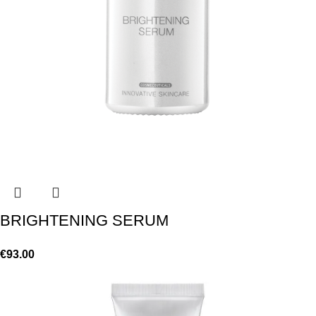
BRIGHTENING SERUM
€
93.00