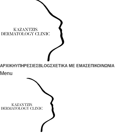
ΑΡΧΙΚΗ
ΥΠΗΡΕΣΙΕΣ
BLOG
ΣΧΕΤΙΚΑ ΜΕ ΕΜΑΣ
ΕΠΙΚΟΙΝΩΝΙΑ
Menu