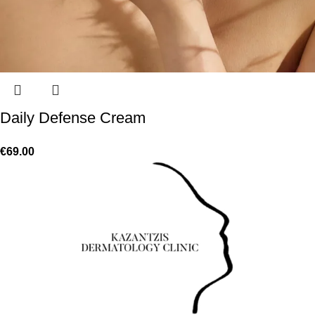
Daily Defense Cream
€
69.00