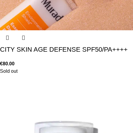
CITY SKIN AGE DEFENSE SPF50/PA++++
€
80.00
Sold out