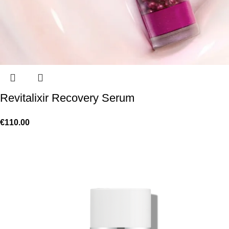
Revitalixir Recovery Serum
€
110.00