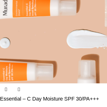
Essential – C Day Moisture SPF 30/PA+++