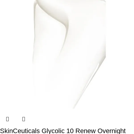
SkinCeuticals Glycolic 10 Renew Overnight