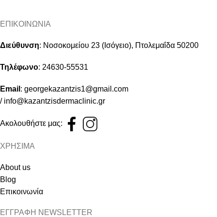
ΕΠΙΚΟΙΝΩΝΙΑ
Διεύθυνση
:
Νοσοκομείου 23 (Ισόγειο), Πτολεμαΐδα 50200
Τηλέφωνο
:
24630-55531
Email
:
georgekazantzis1@gmail.com
/
info@kazantzisdermaclinic.gr
Ακολουθήστε μας:
ΧΡΗΣΙΜΑ
About us
Blog
Επικοινωνία
ΕΓΓΡΑΦΗ NEWSLETTER