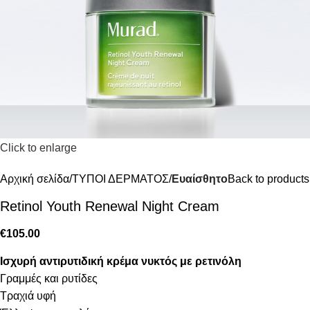
Click to enlarge
Αρχική σελίδα
ΤΥΠΟΙ ΔΕΡΜΑΤΟΣ
Ευαίσθητο
Back to products
Retinol Youth Renewal Night Cream
€
105.00
Ισχυρή
αντιρυτιδική
κρέμα
νυκτός
με
ρετινόλη
Γραμμές και ρυτίδες
Τραχιά υφή