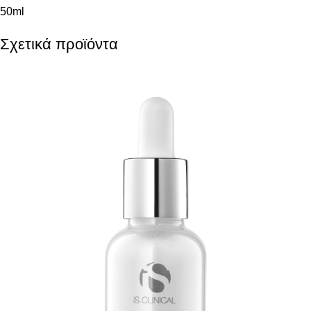
50ml
Σχετικά προϊόντα