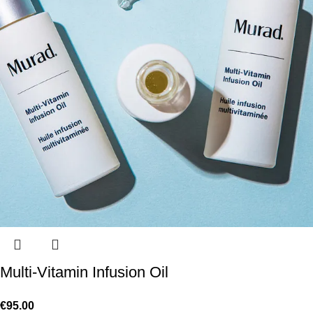
Multi-Vitamin Infusion Oil
€
95.00