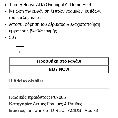
Time Release AHA Overnight At-Home Peel
Μείωση την εμφάνιση λεπτών γραμμών, ρυτίδων,
υπερμελάχρωσης
Αποσυμφόρηση του δέρματος & ελαχιστοποίηση
εμφάνισης βλαβών ακμής
30 ml
Προσθήκη στο καλάθι
BUY NOW
Add to wishlist
Κωδικός προϊόντος:
P09005
Κατηγορία:
Λεπτές Γραμμές & Ρυτίδες
Ετικέτες:
antiwrinkle
,
DIRECT ACIDS
,
Medik8