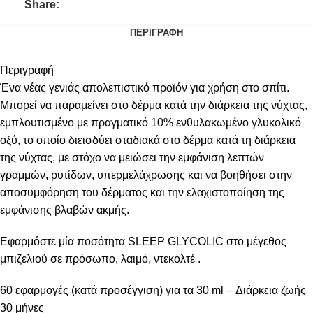
Share:
ΠΕΡΙΓΡΑΦΉ
Περιγραφή
Ένα νέας γενιάς απολεπιστικό προϊόν για χρήση στο σπίτι.
Μπορεί να παραμείνει στο δέρμα κατά την διάρκεια της νύχτας,
εμπλουτισμένο με πραγματικό 10% ενθυλακωμένο γλυκολικό
οξύ, το οποίο διεισδύει σταδιακά στο δέρμα κατά τη διάρκεια
της νύχτας, με στόχο να μειώσει την εμφάνιση λεπτών
γραμμών, ρυτίδων, υπερμελάχρωσης και να βοηθήσει στην
αποσυμφόρηση του δέρματος και την ελαχιστοποίηση της
εμφάνισης βλαβών ακμής.
Εφαρμόστε μία ποσότητα SLEEP GLYCOLIC στο μέγεθος
μπιζελιού σε πρόσωπο, λαιμό, ντεκολτέ .
60 εφαρμογές (κατά προσέγγιση) για τα 30 ml – Διάρκεια ζωής
30 μήνες