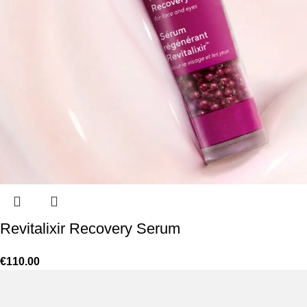
Revitalixir Recovery Serum
€
110.00