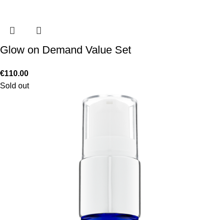
Glow on Demand Value Set
€
110.00
Sold out