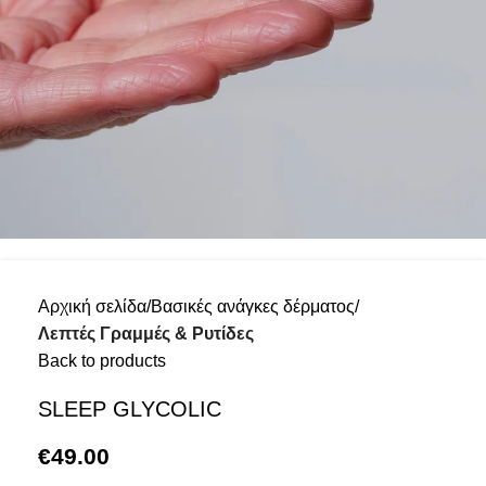
Αρχική σελίδα
Βασικές ανάγκες δέρματος
Λεπτές Γραμμές & Ρυτίδες
Back to products
SLEEP GLYCOLIC
€
49.00