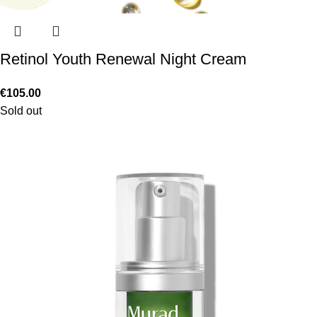
Retinol Youth Renewal Night Cream
€
105.00
Sold out