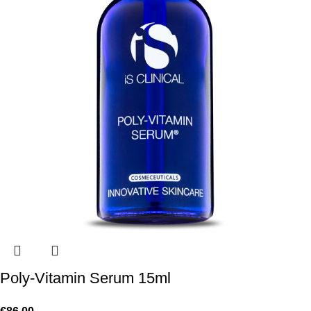
Poly-Vitamin Serum 15ml