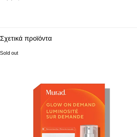
Σχετικά προϊόντα
Sold out