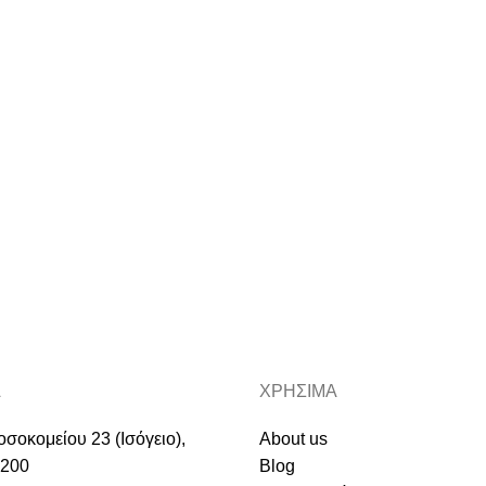
Α
ΧΡΗΣΙΜΑ
σοκομείου 23 (Ισόγειο),
About us
0200
Blog