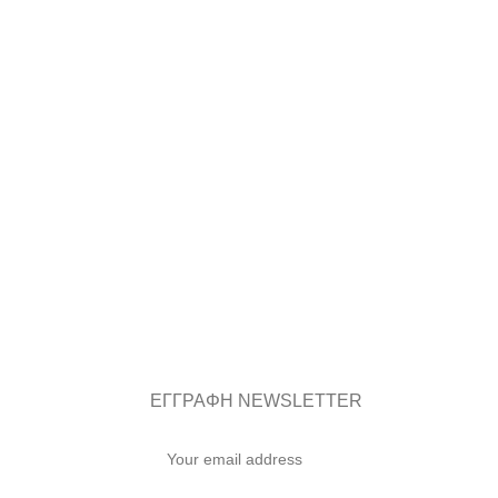
ΕΓΓΡΑΦΗ NEWSLETTER