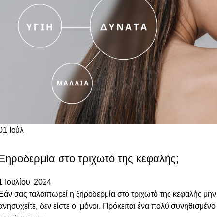
01
Ιούλ
ΔΕΡΜΑΤΟΛΟΓΙΚΈΣ ΠΑΘΉΣΕΙΣ
Ξηροδερμία στο τριχωτό της κεφαλής;
1 Ιουλίου, 2024
Εάν σας ταλαιπωρεί η ξηροδερμία στο τριχωτό της κεφαλής μην
ανησυχείτε, δεν είστε οι μόνοι. Πρόκειται ένα πολύ συνηθισμένο