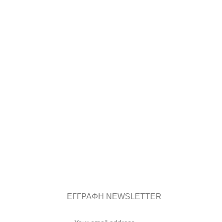
ΕΓΓΡΑΦΗ NEWSLETTER