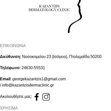
ΕΠΙΚΟΙΝΩΝΙΑ
Διεύθυνση
:
Νοσοκομείου 23 (Ισόγειο), Πτολεμαΐδα 50200
Τηλέφωνο
:
24630-55531
Email
:
georgekazantzis1@gmail.com
/
info@kazantzisdermaclinic.gr
Ακολουθήστε μας:
ΧΡΗΣΙΜΑ