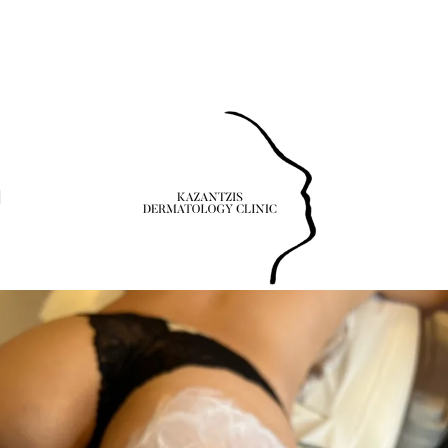
Τηλέφωνο: 24630-55531
Νοσοκομείου 23 (Ισόγειο), Πτολεμαΐδα 50200
Τηλέφωνο:
24630-55531
Νοσοκομείου 23 (Ισόγειο), Πτολεμαΐδα 50200
Τηλέφωνο: 24630-
55531
Νοσοκομείου 23 (Ισόγειο), Πτολεμαΐδα 50200
Τηλέφωνο: 24630-55531
Νοσοκομείου 23 (Ισόγειο), Πτολεμαΐδα 50200
Τηλέφωνο:
24630-55531
Νοσοκομείου 23 (Ισόγειο), Πτολεμαΐδα 50200
Τηλέφωνο: 24630-
55531
Νοσοκομείου 23 (Ισόγειο), Πτολεμαΐδα 50200