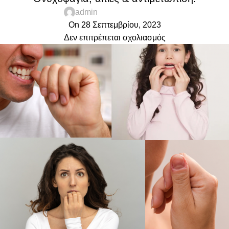
admin
On 28 Σεπτεμβρίου, 2023
Δεν επιτρέπεται σχολιασμός