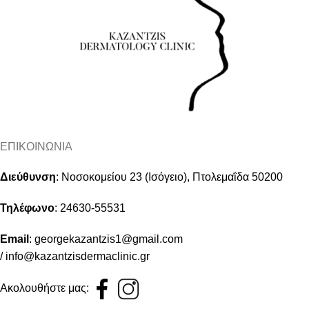
ΕΠΙΚΟΙΝΩΝΙΑ
Διεύθυνση
:
Νοσοκομείου 23 (Ισόγειο), Πτολεμαΐδα 50200
Τηλέφωνο
:
24630-55531
Email
:
georgekazantzis1@gmail.com
/
info@kazantzisdermaclinic.gr
Ακολουθήστε μας: