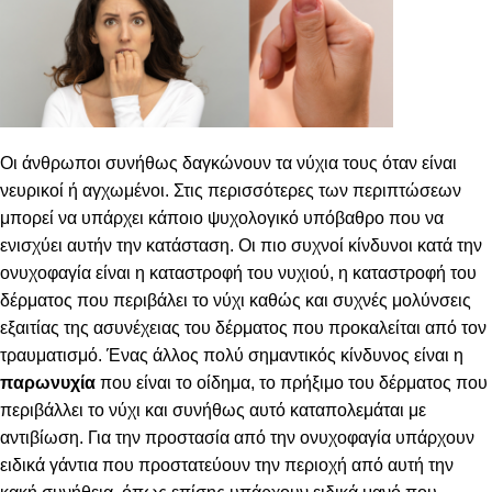
Οι άνθρωποι συνήθως δαγκώνουν τα νύχια τους όταν είναι
νευρικοί ή αγχωμένοι. Στις περισσότερες των περιπτώσεων
μπορεί να υπάρχει κάποιο ψυχολογικό υπόβαθρο που να
ενισχύει αυτήν την κατάσταση. Οι πιο συχνοί κίνδυνοι κατά την
ονυχοφαγία είναι η καταστροφή του νυχιού, η καταστροφή του
δέρματος που περιβάλει το νύχι καθώς και συχνές μολύνσεις
εξαιτίας της ασυνέχειας του δέρματος που προκαλείται από τον
τραυματισμό. Ένας άλλος πολύ σημαντικός κίνδυνος είναι η
παρωνυχία
που είναι το οίδημα, το πρήξιμο του δέρματος που
περιβάλλει το νύχι και συνήθως αυτό καταπολεμάται με
αντιβίωση. Για την προστασία από την ονυχοφαγία υπάρχουν
ειδικά γάντια που προστατεύουν την περιοχή από αυτή την