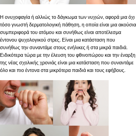
Η ονυχοφαγία ή αλλιώς το δάγκωμα των νυχιών, αφορά μια όχι
τόσο γνωστή δερματολογική πάθηση, η οποία είναι μια ακούσια
συμπεριφορά του ατόμου και συνήθως είναι αποτέλεσμα
έντονου ψυχολογικού στρες. Είναι μια κατάσταση που
συνήθως την συναντάμε στους ενήλικες ή στα μικρά παιδιά.
Ειδικότερα τώρα με την έλευση του φθινοπώρου και την έναρξη
της νέας σχολικής χρονιάς είναι μια κατάσταση που συναντάμε
όλο και πιο έντονα στα μικρότερα παιδιά και τους εφήβους.