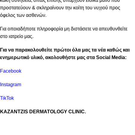
κακή συνήθεια, όπως επίσης υπάρχουν ειδικά μανό που
προστατεύουν & σκληραίνουν την κοίτη του νυχιού προς
όφελος των ασθενών.
Για οποιαδήποτε πληροφορία μη διστάσετε να απευθυνθείτε
στο ιατρείο μας.
Για να παρακολουθείτε πρώτοι όλα μας τα νέα καθώς και
ενημερωτικό υλικό, ακολουθήστε μας στα Social Media:
Facebook
Instagram
TikTok
KAZANTZIS DERMATOLOGY CLINIC.