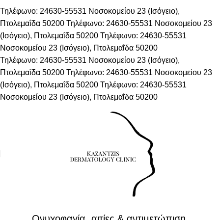
Τηλέφωνο: 24630-55531
Νοσοκομείου 23 (Ισόγειο),
Πτολεμαΐδα 50200
Τηλέφωνο: 24630-55531
Νοσοκομείου 23
(Ισόγειο), Πτολεμαΐδα 50200
Τηλέφωνο: 24630-55531
Νοσοκομείου 23 (Ισόγειο), Πτολεμαΐδα 50200
Τηλέφωνο: 24630-55531
Νοσοκομείου 23 (Ισόγειο),
Πτολεμαΐδα 50200
Τηλέφωνο: 24630-55531
Νοσοκομείου 23
(Ισόγειο), Πτολεμαΐδα 50200
Τηλέφωνο: 24630-55531
Νοσοκομείου 23 (Ισόγειο), Πτολεμαΐδα 50200
ΔΕΡΜΑΤΟΛΟΓΙΚΈΣ ΠΑΘΉΣΕΙΣ
Ονυχοφαγία, αιτίες & αντιμετώπιση.