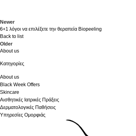
Newer
6+1 λόγοι να επιλέξετε την θεραπεία Biopeeling
Back to list
Older
About us
Kατηγορίες
About us
Black Week Offers
Skincare
Αισθητικές Ιατρικές Πράξεις
Δερματολογικές Παθήσεις
Υπηρεσίες Ομορφιάς