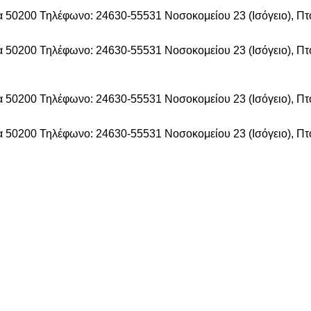
δα 50200
Τηλέφωνο: 24630-55531
Νοσοκομείου 23 (Ισόγειο), Π
δα 50200
Τηλέφωνο: 24630-55531
Νοσοκομείου 23 (Ισόγειο), Π
δα 50200
Τηλέφωνο: 24630-55531
Νοσοκομείου 23 (Ισόγειο), Π
δα 50200
Τηλέφωνο: 24630-55531
Νοσοκομείου 23 (Ισόγειο), Π