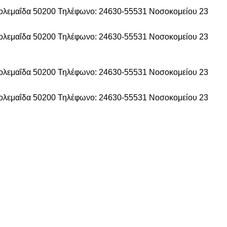
τολεμαΐδα 50200
Τηλέφωνο: 24630-55531
Νοσοκομείου 23
τολεμαΐδα 50200
Τηλέφωνο: 24630-55531
Νοσοκομείου 23
τολεμαΐδα 50200
Τηλέφωνο: 24630-55531
Νοσοκομείου 23
τολεμαΐδα 50200
Τηλέφωνο: 24630-55531
Νοσοκομείου 23