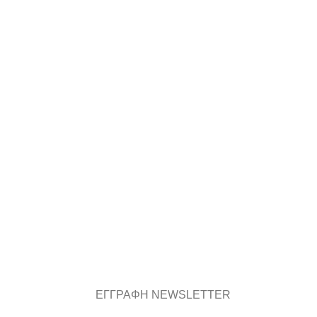
ΕΓΓΡΑΦΗ NEWSLETTER