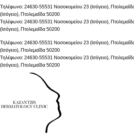
Τηλέφωνο: 24630-55531
Νοσοκομείου 23 (Ισόγειο), Πτολεμαΐ
(Ισόγειο), Πτολεμαΐδα 50200
Τηλέφωνο: 24630-55531
Νοσοκομείου 23 (Ισόγειο), Πτολεμαΐ
(Ισόγειο), Πτολεμαΐδα 50200
Τηλέφωνο: 24630-55531
Νοσοκομείου 23 (Ισόγειο), Πτολεμαΐ
(Ισόγειο), Πτολεμαΐδα 50200
Τηλέφωνο: 24630-55531
Νοσοκομείου 23 (Ισόγειο), Πτολεμαΐ
(Ισόγειο), Πτολεμαΐδα 50200