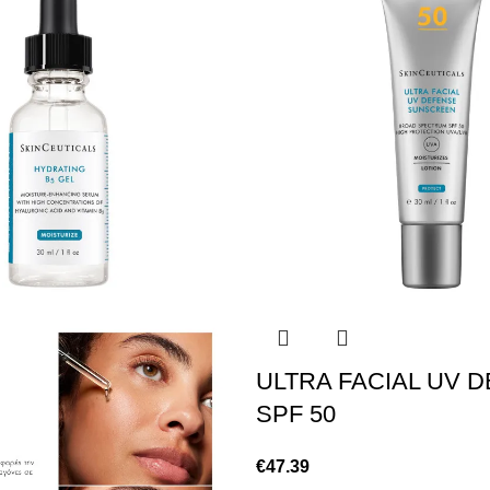
ULTRA FACIAL UV 
SPF 50
€
47.39