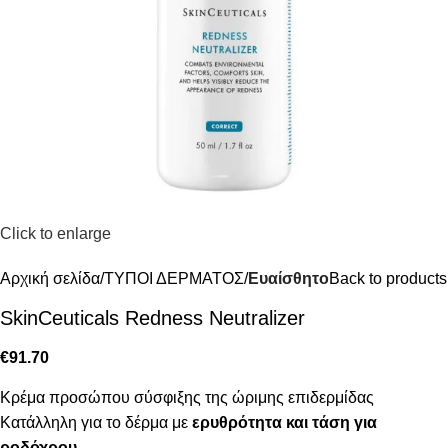
Click to enlarge
Αρχική σελίδα
ΤΥΠΟΙ ΔΕΡΜΑΤΟΣ
Ευαίσθητο
Back to products
SkinCeuticals Redness Neutralizer
€
91.70
Κρέμα προσώπου σύσφιξης της ώριμης επιδερμίδας
Κατάλληλη για το δέρμα με
ερυθρότητα και τάση για
ροδόχρου.