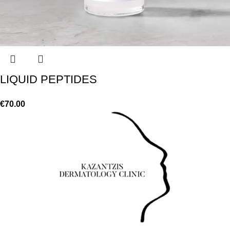
LIQUID PEPTIDES
€
70.00