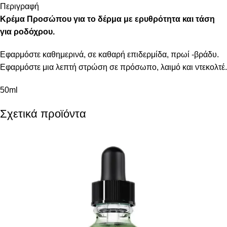
Περιγραφή
Kρέμα Προσώπου για το δέρμα με ερυθρότητα και τάση
για ροδόχρου.
Εφαρμόστε καθημερινά, σε καθαρή επιδερμίδα, πρωί -βράδυ.
Εφαρμόστε μια λεπτή στρώση σε πρόσωπο, λαιμό και ντεκολτέ.
50ml
Σχετικά προϊόντα