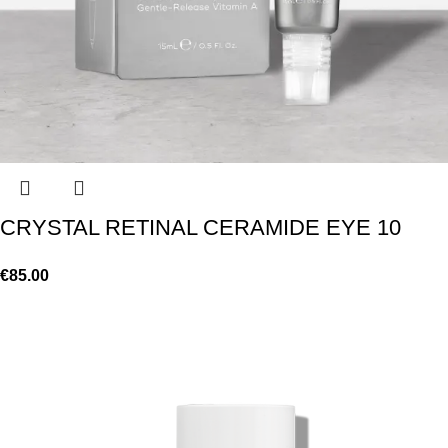
CRYSTAL RETINAL CERAMIDE EYE 10
€
85.00