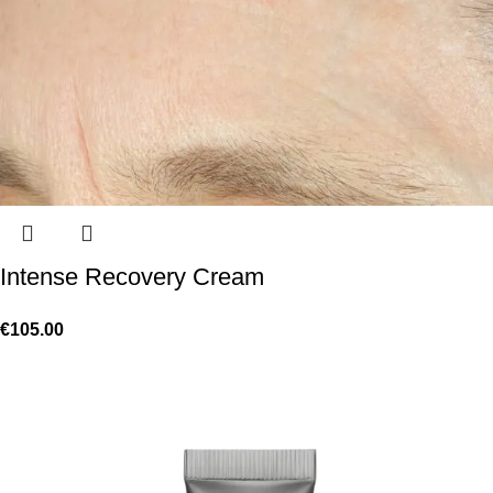
Intense Recovery Cream
€
105.00