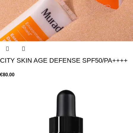
CITY SKIN AGE DEFENSE SPF50/PA++++
€
80.00