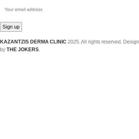
KAZANTZIS DERMA CLINIC
2025. All rights reserved. Design
by
THE JOKERS
.