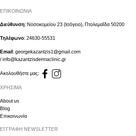
ΕΠΙΚΟΙΝΩΝΙΑ
Διεύθυνση
:
Νοσοκομείου 23 (Ισόγειο), Πτολεμαΐδα 50200
Τηλέφωνο
:
24630-55531
Email
:
georgekazantzis1@gmail.com
/
info@kazantzisdermaclinic.gr
Ακολουθήστε μας:
ΧΡΗΣΙΜΑ
About us
Blog
Επικοινωνία
ΕΓΓΡΑΦΗ NEWSLETTER