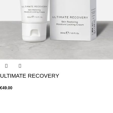
ULTIMATE RECOVERY
€
49.00