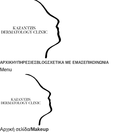
ΑΡΧΙΚΗ
ΥΠΗΡΕΣΙΕΣ
BLOG
ΣΧΕΤΙΚΑ ΜΕ ΕΜΑΣ
ΕΠΙΚΟΙΝΩΝΙΑ
Menu
Αρχική σελίδα
Makeup