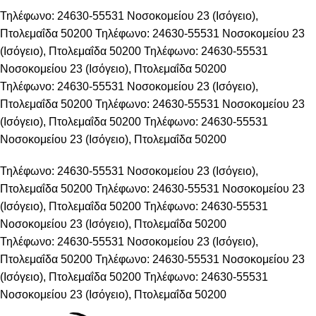
Τηλέφωνο: 24630-55531
Νοσοκομείου 23 (Ισόγειο),
Πτολεμαΐδα 50200
Τηλέφωνο: 24630-55531
Νοσοκομείου 23
(Ισόγειο), Πτολεμαΐδα 50200
Τηλέφωνο: 24630-55531
Νοσοκομείου 23 (Ισόγειο), Πτολεμαΐδα 50200
Τηλέφωνο: 24630-55531
Νοσοκομείου 23 (Ισόγειο),
Πτολεμαΐδα 50200
Τηλέφωνο: 24630-55531
Νοσοκομείου 23
(Ισόγειο), Πτολεμαΐδα 50200
Τηλέφωνο: 24630-55531
Νοσοκομείου 23 (Ισόγειο), Πτολεμαΐδα 50200
Τηλέφωνο: 24630-55531
Νοσοκομείου 23 (Ισόγειο),
Πτολεμαΐδα 50200
Τηλέφωνο: 24630-55531
Νοσοκομείου 23
(Ισόγειο), Πτολεμαΐδα 50200
Τηλέφωνο: 24630-55531
Νοσοκομείου 23 (Ισόγειο), Πτολεμαΐδα 50200
Τηλέφωνο: 24630-55531
Νοσοκομείου 23 (Ισόγειο),
Πτολεμαΐδα 50200
Τηλέφωνο: 24630-55531
Νοσοκομείου 23
(Ισόγειο), Πτολεμαΐδα 50200
Τηλέφωνο: 24630-55531
Νοσοκομείου 23 (Ισόγειο), Πτολεμαΐδα 50200