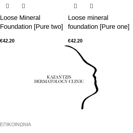
Loose Mineral
Loose mineral
Foundation [Pure two]
foundation [Pure one]
€
42.20
€
42.20
ΕΠΙΚΟΙΝΩΝΙΑ