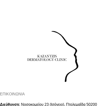
ΕΠΙΚΟΙΝΩΝΙΑ
Διεύθυνση
:
Νοσοκομείου 23 (Ισόγειο), Πτολεμαΐδα 50200