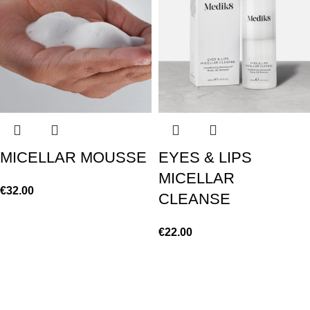
MICELLAR MOUSSE
EYES & LIPS
MICELLAR
€
32.00
CLEANSE
€
22.00