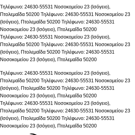
Τηλέφωνο: 24630-55531
Νοσοκομείου 23 (Ισόγειο),
Πτολεμαΐδα 50200
Τηλέφωνο: 24630-55531
Νοσοκομείου 23
(Ισόγειο), Πτολεμαΐδα 50200
Τηλέφωνο: 24630-55531
Νοσοκομείου 23 (Ισόγειο), Πτολεμαΐδα 50200
Τηλέφωνο: 24630-55531
Νοσοκομείου 23 (Ισόγειο),
Πτολεμαΐδα 50200
Τηλέφωνο: 24630-55531
Νοσοκομείου 23
(Ισόγειο), Πτολεμαΐδα 50200
Τηλέφωνο: 24630-55531
Νοσοκομείου 23 (Ισόγειο), Πτολεμαΐδα 50200
Τηλέφωνο: 24630-55531
Νοσοκομείου 23 (Ισόγειο),
Πτολεμαΐδα 50200
Τηλέφωνο: 24630-55531
Νοσοκομείου 23
(Ισόγειο), Πτολεμαΐδα 50200
Τηλέφωνο: 24630-55531
Νοσοκομείου 23 (Ισόγειο), Πτολεμαΐδα 50200
Τηλέφωνο: 24630-55531
Νοσοκομείου 23 (Ισόγειο),
Πτολεμαΐδα 50200
Τηλέφωνο: 24630-55531
Νοσοκομείου 23
(Ισόγειο), Πτολεμαΐδα 50200
Τηλέφωνο: 24630-55531
Νοσοκομείου 23 (Ισόγειο), Πτολεμαΐδα 50200