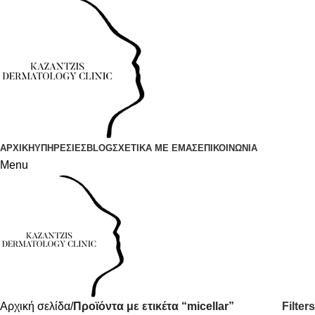
ΑΡΧΙΚΗ
ΥΠΗΡΕΣΙΕΣ
BLOG
ΣΧΕΤΙΚΑ ΜΕ ΕΜΑΣ
ΕΠΙΚΟΙΝΩΝΙΑ
Menu
Filters
Αρχική σελίδα
Προϊόντα με ετικέτα “micellar”