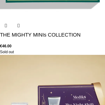
THE MIGHTY MINIs COLLECTION
€
46.00
Sold out