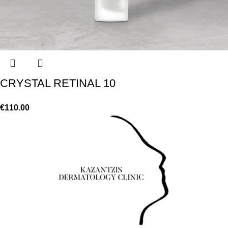
CRYSTAL RETINAL 10
€
110.00