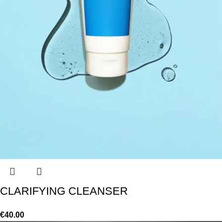
CLARIFYING CLEANSER
€
40.00