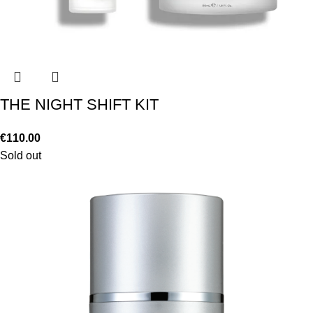
THE NIGHT SHIFT KIT
€
110.00
Sold out