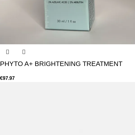
PHYTO A+ BRIGHTENING TREATMENT
€
97.97