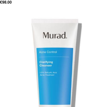
€
98.00