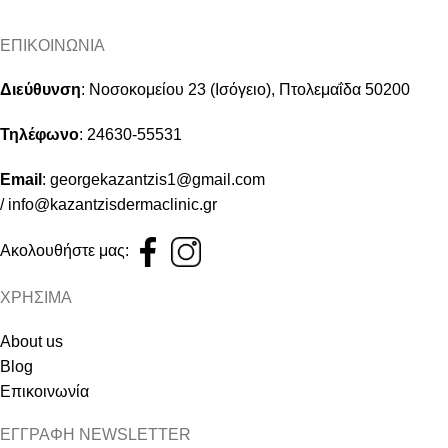
ΕΠΙΚΟΙΝΩΝΙΑ
Διεύθυνση
:
Νοσοκομείου 23 (Ισόγειο), Πτολεμαΐδα 50200
Τηλέφωνο
:
24630-55531
Email
:
georgekazantzis1@gmail.com
/
info@kazantzisdermaclinic.gr
Ακολουθήστε μας:
ΧΡΗΣΙΜΑ
About us
Blog
Επικοινωνία
ΕΓΓΡΑΦΗ NEWSLETTER