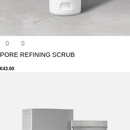
PORE REFINING SCRUB
€
43.00