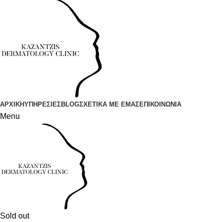
ΑΡΧΙΚΗ
ΥΠΗΡΕΣΙΕΣ
BLOG
ΣΧΕΤΙΚΑ ΜΕ ΕΜΑΣ
ΕΠΙΚΟΙΝΩΝΙΑ
Menu
Sold out