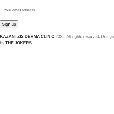
KAZANTZIS DERMA CLINIC
2025. All rights reserved. Design
by
THE JOKERS
.