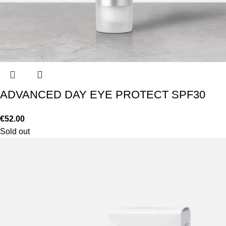
ADVANCED DAY EYE PROTECT SPF30
€
52.00
Sold out