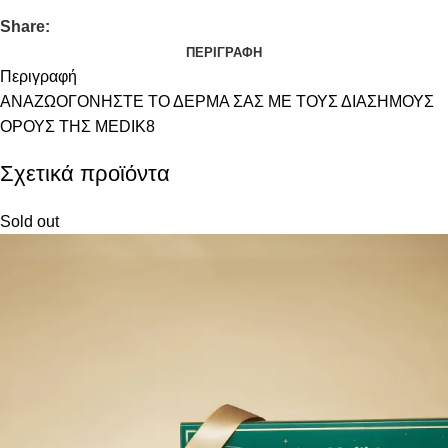
Share:
ΠΕΡΙΓΡΑΦΉ
Περιγραφή
ΑΝΑΖΩΟΓΟΝΗΣΤΕ ΤΟ ΔΕΡΜΑ ΣΑΣ ΜΕ ΤΟΥΣ ΔΙΑΣΗΜΟΥΣ
ΟΡΟΥΣ ΤΗΣ MEDIK8
Σχετικά προϊόντα
Sold out