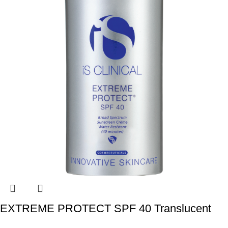
EXTREME PROTECT SPF 40 Translucent