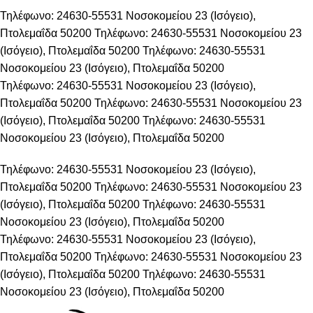
Τηλέφωνο: 24630-55531
Νοσοκομείου 23 (Ισόγειο),
Πτολεμαΐδα 50200
Τηλέφωνο: 24630-55531
Νοσοκομείου 23
(Ισόγειο), Πτολεμαΐδα 50200
Τηλέφωνο: 24630-55531
Νοσοκομείου 23 (Ισόγειο), Πτολεμαΐδα 50200
Τηλέφωνο: 24630-55531
Νοσοκομείου 23 (Ισόγειο),
Πτολεμαΐδα 50200
Τηλέφωνο: 24630-55531
Νοσοκομείου 23
(Ισόγειο), Πτολεμαΐδα 50200
Τηλέφωνο: 24630-55531
Νοσοκομείου 23 (Ισόγειο), Πτολεμαΐδα 50200
Τηλέφωνο: 24630-55531
Νοσοκομείου 23 (Ισόγειο),
Πτολεμαΐδα 50200
Τηλέφωνο: 24630-55531
Νοσοκομείου 23
(Ισόγειο), Πτολεμαΐδα 50200
Τηλέφωνο: 24630-55531
Νοσοκομείου 23 (Ισόγειο), Πτολεμαΐδα 50200
Τηλέφωνο: 24630-55531
Νοσοκομείου 23 (Ισόγειο),
Πτολεμαΐδα 50200
Τηλέφωνο: 24630-55531
Νοσοκομείου 23
(Ισόγειο), Πτολεμαΐδα 50200
Τηλέφωνο: 24630-55531
Νοσοκομείου 23 (Ισόγειο), Πτολεμαΐδα 50200