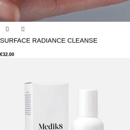
SURFACE RADIANCE CLEANSE
€
32.00