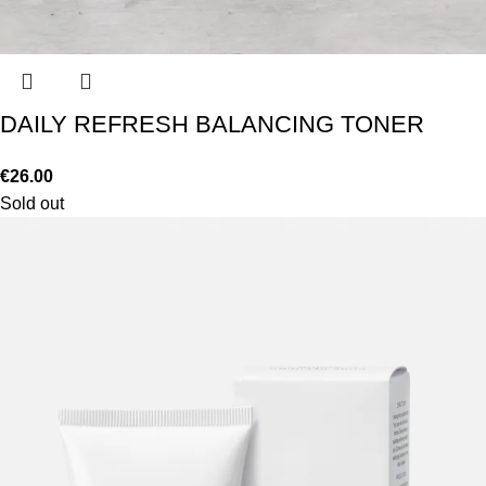
DAILY REFRESH BALANCING TONER
€
26.00
Sold out