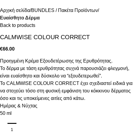
Αρχική σελίδα
BUNDLES / Πακέτα Προϊόντων
Ευαίσθητο Δέρμα
Back to products
CALMWISE COLOUR CORRECT
€
66.00
Προηγμένη Κρέμα Εξουδετέρωσης της Ερυθρότητας.
Το δέρμα με τάση ερυθρότητας συχνά παρουσιάζει φλεγμονή,
είναι ευαίσθητο και δύσκολο να “εξουδετερωθεί”.
Το CALMWISE COLOUR CORRECT έχει σχεδιαστεί ειδικά για
να στοχεύει τόσο στη φυσική εμφάνιση του κόκκινου δέρματος
όσο και τις υποκείμενες αιτίες από κάτω.
Ημέρας & Νύχτας
50 ml