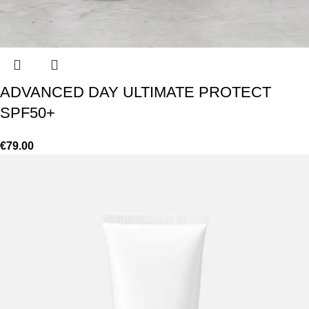
ADVANCED DAY ULTIMATE PROTECT
SPF50+
€
79.00