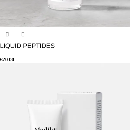
LIQUID PEPTIDES
€
70.00