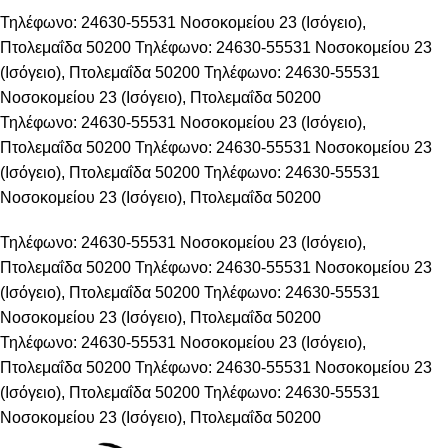
Τηλέφωνο: 24630-55531
Νοσοκομείου 23 (Ισόγειο),
Πτολεμαΐδα 50200
Τηλέφωνο: 24630-55531
Νοσοκομείου 23
(Ισόγειο), Πτολεμαΐδα 50200
Τηλέφωνο: 24630-55531
Νοσοκομείου 23 (Ισόγειο), Πτολεμαΐδα 50200
Τηλέφωνο: 24630-55531
Νοσοκομείου 23 (Ισόγειο),
Πτολεμαΐδα 50200
Τηλέφωνο: 24630-55531
Νοσοκομείου 23
(Ισόγειο), Πτολεμαΐδα 50200
Τηλέφωνο: 24630-55531
Νοσοκομείου 23 (Ισόγειο), Πτολεμαΐδα 50200
Τηλέφωνο: 24630-55531
Νοσοκομείου 23 (Ισόγειο),
Πτολεμαΐδα 50200
Τηλέφωνο: 24630-55531
Νοσοκομείου 23
(Ισόγειο), Πτολεμαΐδα 50200
Τηλέφωνο: 24630-55531
Νοσοκομείου 23 (Ισόγειο), Πτολεμαΐδα 50200
Τηλέφωνο: 24630-55531
Νοσοκομείου 23 (Ισόγειο),
Πτολεμαΐδα 50200
Τηλέφωνο: 24630-55531
Νοσοκομείου 23
(Ισόγειο), Πτολεμαΐδα 50200
Τηλέφωνο: 24630-55531
Νοσοκομείου 23 (Ισόγειο), Πτολεμαΐδα 50200