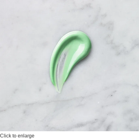
Click to enlarge