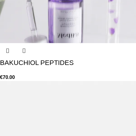
BAKUCHIOL PEPTIDES
€
70.00