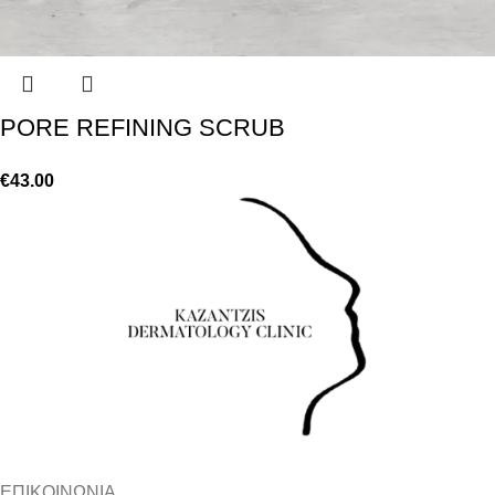
PORE REFINING SCRUB
€
43.00
ΕΠΙΚΟΙΝΩΝΙΑ