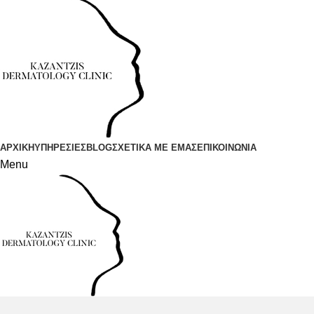
ΑΡΧΙΚΗ
ΥΠΗΡΕΣΙΕΣ
BLOG
ΣΧΕΤΙΚΑ ΜΕ ΕΜΑΣ
ΕΠΙΚΟΙΝΩΝΙΑ
Menu