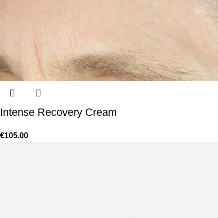
Intense Recovery Cream
€
105.00