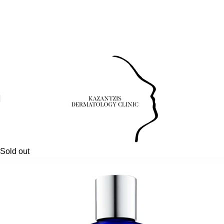
Τηλέφωνο: 24630-55531
Νοσοκομείου 23 (Ισόγειο), Πτολεμαΐδα 50200
Τηλέφωνο:
24630-55531
Νοσοκομείου 23 (Ισόγειο), Πτολεμαΐδα 50200
Τηλέφωνο: 24630-
55531
Νοσοκομείου 23 (Ισόγειο), Πτολεμαΐδα 50200
Τηλέφωνο: 24630-55531
Νοσοκομείου 23 (Ισόγειο), Πτολεμαΐδα 50200
Τηλέφωνο:
24630-55531
Νοσοκομείου 23 (Ισόγειο), Πτολεμαΐδα 50200
Τηλέφωνο: 24630-
55531
Νοσοκομείου 23 (Ισόγειο), Πτολεμαΐδα 50200
Sold out