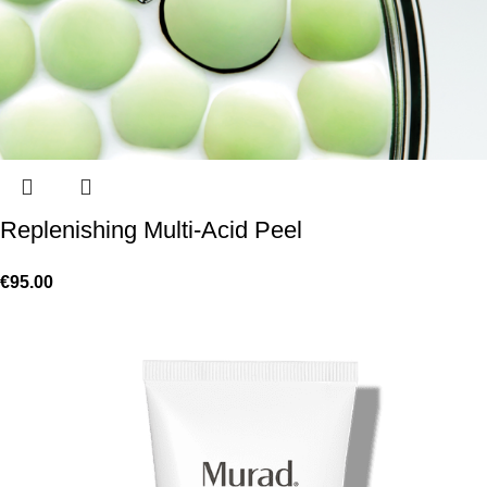
Replenishing Multi-Acid Peel
€
95.00