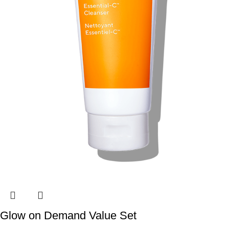
Glow on Demand Value Set