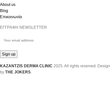
About us
Blog
Επικοινωνία
ΕΓΓΡΑΦΗ NEWSLETTER
KAZANTZIS DERMA CLINIC
2025. All rights reserved. Design
by
THE JOKERS
.