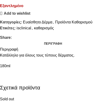
Εξαντλημένο
Add to wishlist
Κατηγορίες:
Ευαίσθητο Δέρμα
,
Προϊόντα Καθαρισμού
Ετικέτες:
isclinical
,
καθαρισμός
Share:
ΠΕΡΙΓΡΑΦΉ
Περιγραφή
Κατάλληλο για όλους τους τύπους δέρματος.
180ml
Σχετικά προϊόντα
Sold out