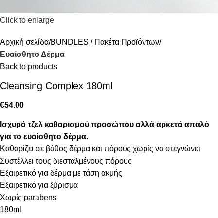
Click to enlarge
Αρχική σελίδα
BUNDLES / Πακέτα Προϊόντων
Ευαίσθητο Δέρμα
Back to products
Cleansing Complex 180ml
€
54.00
Ισχυρό τζελ καθαρισμού προσώπου αλλά αρκετά απαλό
για το ευαίσθητο δέρμα.
Καθαρίζει σε βάθος δέρμα και πόρους χωρίς να στεγνώνει
Συστέλλει τους διεσταλμένους πόρους
Εξαιρετικό για δέρμα με τάση ακμής
Εξαιρετικό για ξύρισμα
Χωρίς parabens
180ml