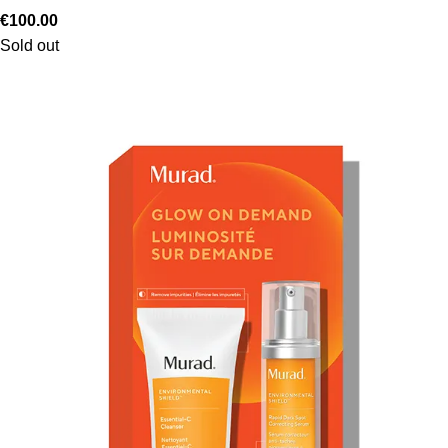
€
100.00
Sold out