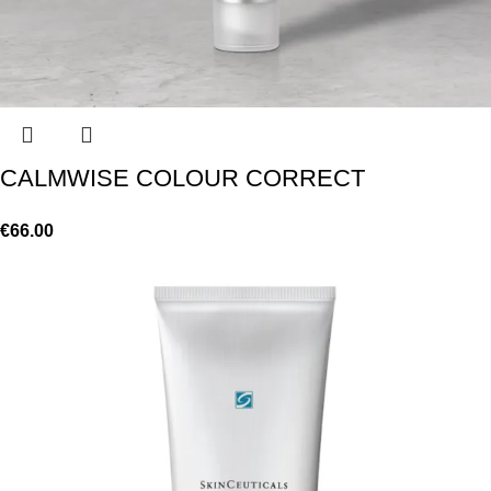
CALMWISE COLOUR CORRECT
€
66.00