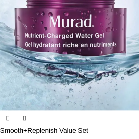
Smooth+Replenish Value Set