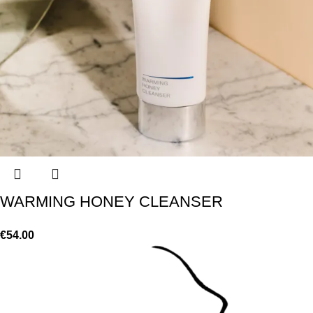
WARMING HONEY CLEANSER
€
54.00