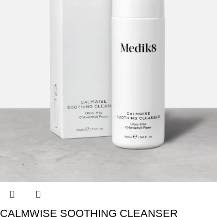
CALMWISE SOOTHING CLEANSER