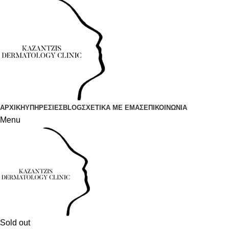
ΑΡΧΙΚΗ
ΥΠΗΡΕΣΙΕΣ
BLOG
ΣΧΕΤΙΚΑ ΜΕ ΕΜΑΣ
ΕΠΙΚΟΙΝΩΝΙΑ
Menu
Sold out