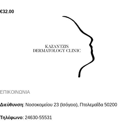
€
32.00
ΕΠΙΚΟΙΝΩΝΙΑ
Διεύθυνση
:
Νοσοκομείου 23 (Ισόγειο), Πτολεμαΐδα 50200
Τηλέφωνο
:
24630-55531