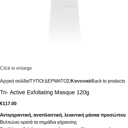
Click to enlarge
Αρχική σελίδα
ΤΥΠΟΙ ΔΕΡΜΑΤΟΣ
Κανονικό
Back to products
Tri- Active Exfoliating Masque 120g
€
117.00
Αντιγηραντική, αναπλαστική, λειαντική μάσκα προσώπου
Βελτιώνει ορατά τα σημάδια γήρανσης