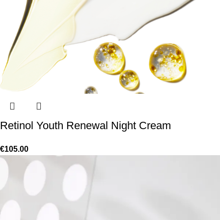
Retinol Youth Renewal Night Cream
€
105.00