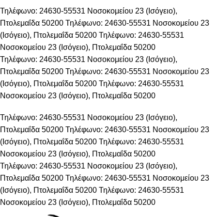
Τηλέφωνο: 24630-55531
Νοσοκομείου 23 (Ισόγειο),
Πτολεμαΐδα 50200
Τηλέφωνο: 24630-55531
Νοσοκομείου 23
(Ισόγειο), Πτολεμαΐδα 50200
Τηλέφωνο: 24630-55531
Νοσοκομείου 23 (Ισόγειο), Πτολεμαΐδα 50200
Τηλέφωνο: 24630-55531
Νοσοκομείου 23 (Ισόγειο),
Πτολεμαΐδα 50200
Τηλέφωνο: 24630-55531
Νοσοκομείου 23
(Ισόγειο), Πτολεμαΐδα 50200
Τηλέφωνο: 24630-55531
Νοσοκομείου 23 (Ισόγειο), Πτολεμαΐδα 50200
Τηλέφωνο: 24630-55531
Νοσοκομείου 23 (Ισόγειο),
Πτολεμαΐδα 50200
Τηλέφωνο: 24630-55531
Νοσοκομείου 23
(Ισόγειο), Πτολεμαΐδα 50200
Τηλέφωνο: 24630-55531
Νοσοκομείου 23 (Ισόγειο), Πτολεμαΐδα 50200
Τηλέφωνο: 24630-55531
Νοσοκομείου 23 (Ισόγειο),
Πτολεμαΐδα 50200
Τηλέφωνο: 24630-55531
Νοσοκομείου 23
(Ισόγειο), Πτολεμαΐδα 50200
Τηλέφωνο: 24630-55531
Νοσοκομείου 23 (Ισόγειο), Πτολεμαΐδα 50200