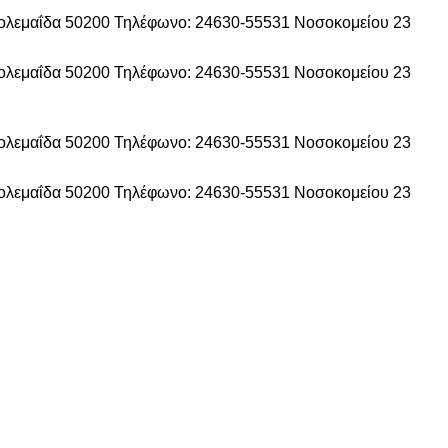
τολεμαΐδα 50200
Τηλέφωνο: 24630-55531
Νοσοκομείου 23
τολεμαΐδα 50200
Τηλέφωνο: 24630-55531
Νοσοκομείου 23
τολεμαΐδα 50200
Τηλέφωνο: 24630-55531
Νοσοκομείου 23
τολεμαΐδα 50200
Τηλέφωνο: 24630-55531
Νοσοκομείου 23