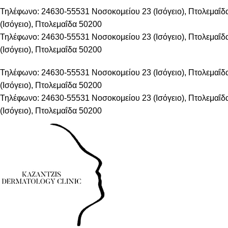
Τηλέφωνο: 24630-55531
Νοσοκομείου 23 (Ισόγειο), Πτολεμαΐ
(Ισόγειο), Πτολεμαΐδα 50200
Τηλέφωνο: 24630-55531
Νοσοκομείου 23 (Ισόγειο), Πτολεμαΐ
(Ισόγειο), Πτολεμαΐδα 50200
Τηλέφωνο: 24630-55531
Νοσοκομείου 23 (Ισόγειο), Πτολεμαΐ
(Ισόγειο), Πτολεμαΐδα 50200
Τηλέφωνο: 24630-55531
Νοσοκομείου 23 (Ισόγειο), Πτολεμαΐ
(Ισόγειο), Πτολεμαΐδα 50200