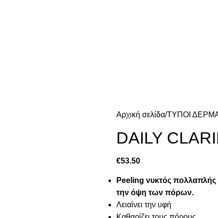
Αρχική σελίδα
ΤΥΠΟΙ ΔΕΡΜ
DAILY CLAR
€
53.50
Peeling νυκτός πολλαπλής 
την όψη των πόρων.
Λειαίνει την υφή
Καθαρίζει τους πόρους