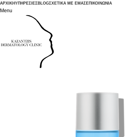
ΑΡΧΙΚΗ
ΥΠΗΡΕΣΙΕΣ
BLOG
ΣΧΕΤΙΚΑ ΜΕ ΕΜΑΣ
ΕΠΙΚΟΙΝΩΝΙΑ
Menu