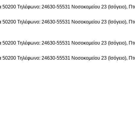
δα 50200
Τηλέφωνο: 24630-55531
Νοσοκομείου 23 (Ισόγειο), Π
δα 50200
Τηλέφωνο: 24630-55531
Νοσοκομείου 23 (Ισόγειο), Π
δα 50200
Τηλέφωνο: 24630-55531
Νοσοκομείου 23 (Ισόγειο), Π
δα 50200
Τηλέφωνο: 24630-55531
Νοσοκομείου 23 (Ισόγειο), Π