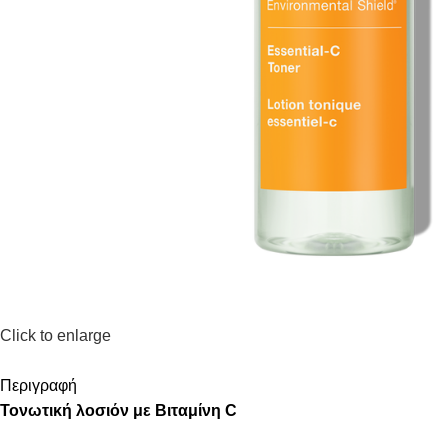
Click to enlarge
Περιγραφή
Τονωτική λοσιόν με Βιταμίνη
C