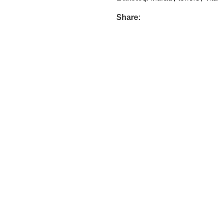
Share: