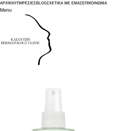
ΑΡΧΙΚΗ
ΥΠΗΡΕΣΙΕΣ
BLOG
ΣΧΕΤΙΚΑ ΜΕ ΕΜΑΣ
ΕΠΙΚΟΙΝΩΝΙΑ
Menu