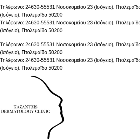
Τηλέφωνο: 24630-55531
Νοσοκομείου 23 (Ισόγειο), Πτολεμαΐ
(Ισόγειο), Πτολεμαΐδα 50200
Τηλέφωνο: 24630-55531
Νοσοκομείου 23 (Ισόγειο), Πτολεμαΐ
(Ισόγειο), Πτολεμαΐδα 50200
Τηλέφωνο: 24630-55531
Νοσοκομείου 23 (Ισόγειο), Πτολεμαΐ
(Ισόγειο), Πτολεμαΐδα 50200
Τηλέφωνο: 24630-55531
Νοσοκομείου 23 (Ισόγειο), Πτολεμαΐ
(Ισόγειο), Πτολεμαΐδα 50200