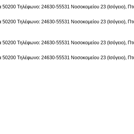
δα 50200
Τηλέφωνο: 24630-55531
Νοσοκομείου 23 (Ισόγειο), Π
δα 50200
Τηλέφωνο: 24630-55531
Νοσοκομείου 23 (Ισόγειο), Π
δα 50200
Τηλέφωνο: 24630-55531
Νοσοκομείου 23 (Ισόγειο), Π
δα 50200
Τηλέφωνο: 24630-55531
Νοσοκομείου 23 (Ισόγειο), Π