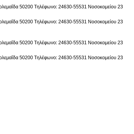
τολεμαΐδα 50200
Τηλέφωνο: 24630-55531
Νοσοκομείου 23
τολεμαΐδα 50200
Τηλέφωνο: 24630-55531
Νοσοκομείου 23
τολεμαΐδα 50200
Τηλέφωνο: 24630-55531
Νοσοκομείου 23
τολεμαΐδα 50200
Τηλέφωνο: 24630-55531
Νοσοκομείου 23