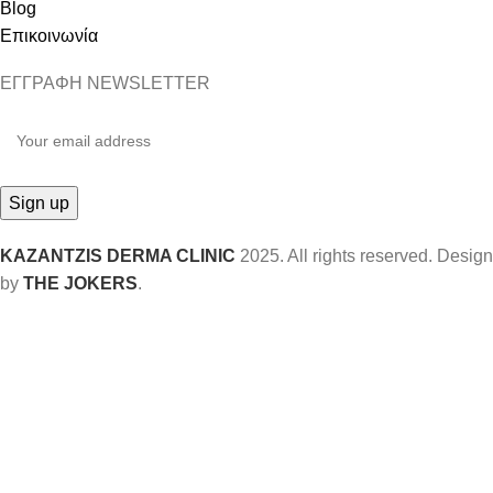
Blog
Επικοινωνία
ΕΓΓΡΑΦΗ NEWSLETTER
KAZANTZIS DERMA CLINIC
2025. All rights reserved. Design
by
THE JOKERS
.