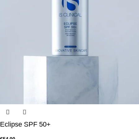
Eclipse SPF 50+