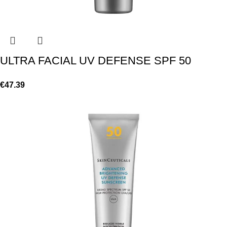
ULTRA FACIAL UV DEFENSE SPF 50
€
47.39