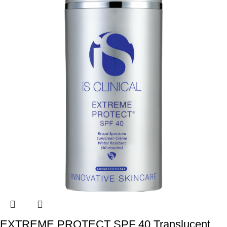
EXTREME PROTECT SPF 40 Translucent