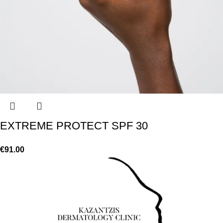
EXTREME PROTECT SPF 30
€
91.00