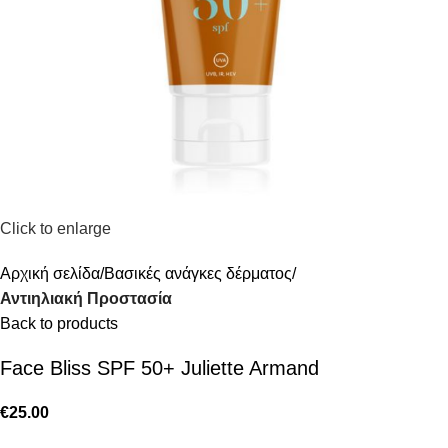
Click to enlarge
Αρχική σελίδα
Βασικές ανάγκες δέρματος
Αντιηλιακή Προστασία
Back to products
Face Bliss SPF 50+ Juliette Armand
€
25.00