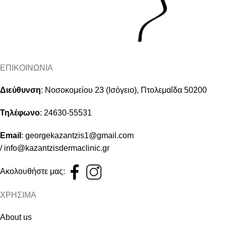
ΕΠΙΚΟΙΝΩΝΙΑ
Διεύθυνση
:
Νοσοκομείου 23 (Ισόγειο), Πτολεμαΐδα 50200
Τηλέφωνο
:
24630-55531
Email
:
georgekazantzis1@gmail.com
/
info@kazantzisdermaclinic.gr
Ακολουθήστε μας:
ΧΡΗΣΙΜΑ
About us