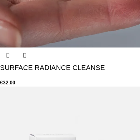
SURFACE RADIANCE CLEANSE
€
32.00