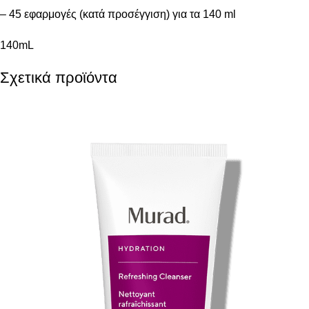
– 45 εφαρμογές (κατά προσέγγιση) για τα 140 ml
140mL
Σχετικά προϊόντα