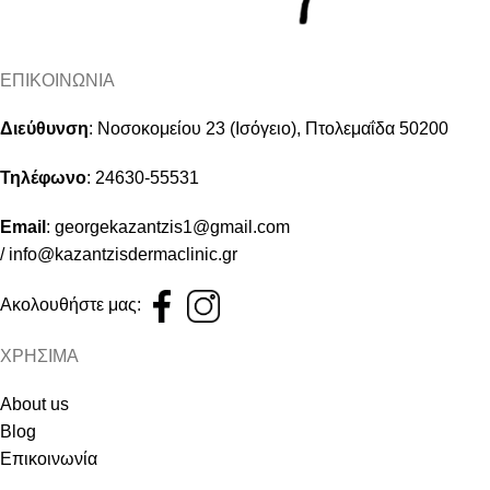
ΕΠΙΚΟΙΝΩΝΙΑ
Διεύθυνση
:
Νοσοκομείου 23 (Ισόγειο), Πτολεμαΐδα 50200
Τηλέφωνο
:
24630-55531
Email
:
georgekazantzis1@gmail.com
/
info@kazantzisdermaclinic.gr
Ακολουθήστε μας:
ΧΡΗΣΙΜΑ
About us
Blog
Επικοινωνία