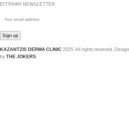
ΕΓΓΡΑΦΗ NEWSLETTER
KAZANTZIS DERMA CLINIC
2025. All rights reserved. Design
by
THE JOKERS
.