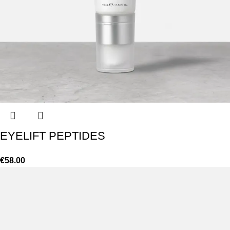
EYELIFT PEPTIDES
€
58.00