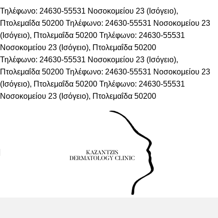
Τηλέφωνο: 24630-55531
Νοσοκομείου 23 (Ισόγειο),
Πτολεμαΐδα 50200
Τηλέφωνο: 24630-55531
Νοσοκομείου 23
(Ισόγειο), Πτολεμαΐδα 50200
Τηλέφωνο: 24630-55531
Νοσοκομείου 23 (Ισόγειο), Πτολεμαΐδα 50200
Τηλέφωνο: 24630-55531
Νοσοκομείου 23 (Ισόγειο),
Πτολεμαΐδα 50200
Τηλέφωνο: 24630-55531
Νοσοκομείου 23
(Ισόγειο), Πτολεμαΐδα 50200
Τηλέφωνο: 24630-55531
Νοσοκομείου 23 (Ισόγειο), Πτολεμαΐδα 50200