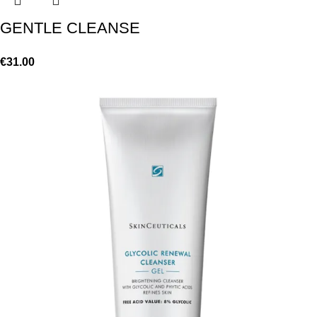
GENTLE CLEANSE
€
31.00