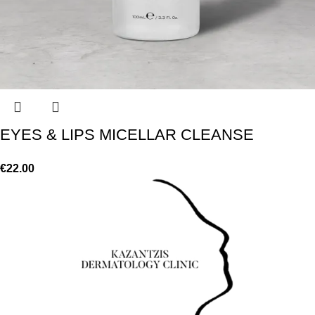
EYES & LIPS MICELLAR CLEANSE
€
22.00