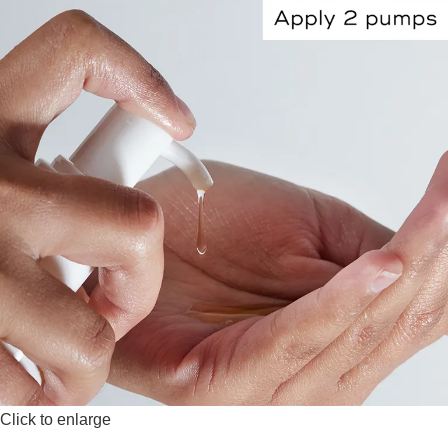
Click to enlarge