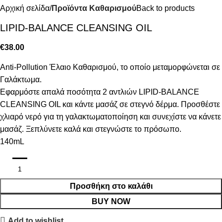
Αρχική σελίδα
Προϊόντα Καθαρισμού
Back to products
LIPID-BALANCE CLEANSING OIL
€
38.00
Anti-Pollution Έλαιο Καθαρισμού, το οποίο μεταμορφώνεται σε
Γαλάκτωμα.
Εφαρμόστε απαλά ποσότητα 2 αντλιών LIPID-BALANCE
CLEANSING OIL και κάντε μασάζ σε στεγνό δέρμα. Προσθέστε
χλιαρό νερό για τη γαλακτωματοποίηση και συνεχίστε να κάνετε
μασάζ. Ξεπλύνετε καλά και στεγνώστε το πρόσωπο.
140mL
Προσθήκη στο καλάθι
BUY NOW
Add to wishlist