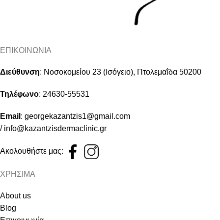
ΕΠΙΚΟΙΝΩΝΙΑ
Διεύθυνση
:
Νοσοκομείου 23 (Ισόγειο), Πτολεμαΐδα 50200
Τηλέφωνο
:
24630-55531
Email
:
georgekazantzis1@gmail.com
/
info@kazantzisdermaclinic.gr
Ακολουθήστε μας:
ΧΡΗΣΙΜΑ
About us
Blog