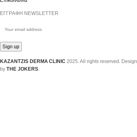
Επικοινωνία
ΕΓΓΡΑΦΗ NEWSLETTER
KAZANTZIS DERMA CLINIC
2025. All rights reserved. Design
by
THE JOKERS
.