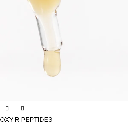
OXY-R PEPTIDES