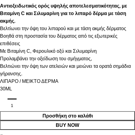
Aντιοξειδωτικός ορός υψηλής αποτελεσματικότητας, με
Βιταμίνη C και Σιλυμαρίνη για το λιπαρό δέρμα με τάση
ακμής.
Bελτίωνει την όψη του λιπαρού και με τάση ακμής δέρματος
Bοηθά στη προστασία του δέρματος από τις εξωτερικές
επιθέσεις
Με Βιταμίνη C, Φερουλικό οξύ και Σιλυμαρίνη
Προλαμβάνει την οξείδωση του σμήγματος,
Βελτιώνει την όψη των ατελειών και μειώνει τα ορατά σημάδια
γήρανσης.
ΛΙΠΑΡΟ / ΜΕΙΚΤΟ ΔΕΡΜΑ
30ML
Προσθήκη στο καλάθι
BUY NOW