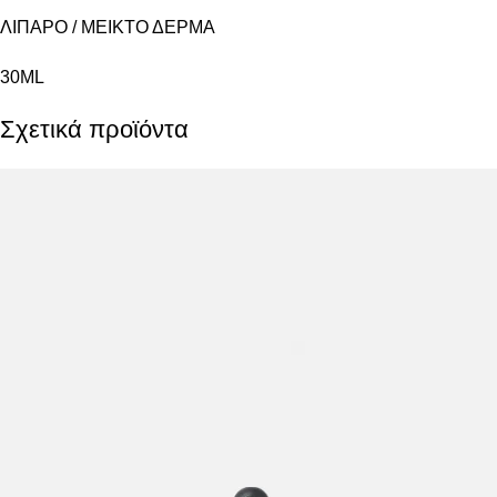
ΛΙΠΑΡΟ / ΜEΙΚΤΟ ΔΕΡΜΑ
30ML
Σχετικά προϊόντα