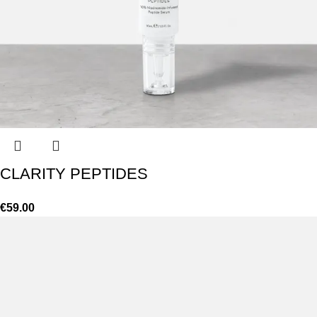
CLARITY PEPTIDES
€
59.00