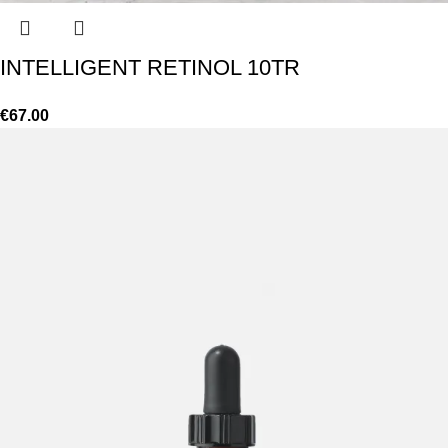
INTELLIGENT RETINOL 10TR
€
67.00