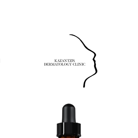
Τηλέφωνο: 24630-55531
Νοσοκομείου 23 (Ισόγειο), Πτολεμαΐδα 50200
Τηλέφωνο:
24630-55531
Νοσοκομείου 23 (Ισόγειο), Πτολεμαΐδα 50200
Τηλέφωνο: 24630-
55531
Νοσοκομείου 23 (Ισόγειο), Πτολεμαΐδα 50200
Τηλέφωνο: 24630-55531
Νοσοκομείου 23 (Ισόγειο), Πτολεμαΐδα 50200
Τηλέφωνο:
24630-55531
Νοσοκομείου 23 (Ισόγειο), Πτολεμαΐδα 50200
Τηλέφωνο: 24630-
55531
Νοσοκομείου 23 (Ισόγειο), Πτολεμαΐδα 50200