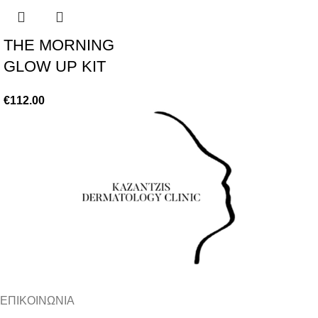
ΤΗΕ MORNING
GLOW UP KIT
€
112.00
ΕΠΙΚΟΙΝΩΝΙΑ