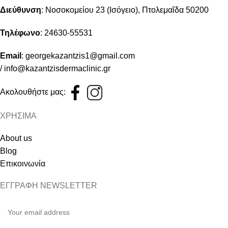
Διεύθυνση
:
Νοσοκομείου 23 (Ισόγειο), Πτολεμαΐδα 50200
Τηλέφωνο
:
24630-55531
Email
:
georgekazantzis1@gmail.com
/
info@kazantzisdermaclinic.gr
Ακολουθήστε μας:
ΧΡΗΣΙΜΑ
About us
Blog
Επικοινωνία
ΕΓΓΡΑΦΗ NEWSLETTER