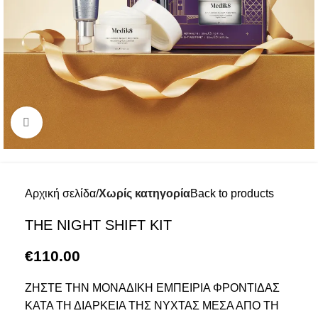
Click to enlarge
Αρχική σελίδα
Χωρίς κατηγορία
Back to products
THE NIGHT SHIFT KIT
€
110.00
ΖΗΣΤΕ ΤΗΝ ΜΟΝΑΔΙΚΗ ΕΜΠΕΙΡΙΑ ΦΡΟΝΤΙΔΑΣ
ΚΑΤΑ ΤΗ ΔΙΑΡΚΕΙΑ ΤΗΣ ΝΥΧΤΑΣ ΜΕΣΑ ΑΠΟ ΤΗ