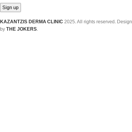
KAZANTZIS DERMA CLINIC
2025. All rights reserved. Design
by
THE JOKERS
.