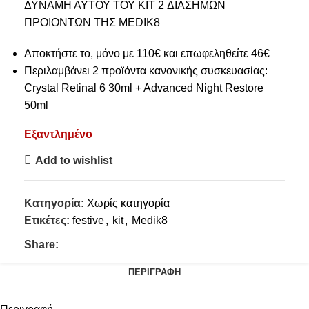
ΔΥΝΑΜΗ ΑΥΤΟΥ ΤΟΥ KIT 2 ΔΙΑΣΗΜΩΝ
ΠΡΟΙΟΝΤΩΝ ΤΗΣ MEDIK8
Αποκτήστε το, μόνο με 110€ και επωφεληθείτε 46€
Περιλαμβάνει 2 προϊόντα κανονικής συσκευασίας:
Crystal Retinal 6 30ml + Advanced Night Restore
50ml
Εξαντλημένο
Add to wishlist
Κατηγορία:
Χωρίς κατηγορία
Ετικέτες:
festive
,
kit
,
Medik8
Share:
ΠΕΡΙΓΡΑΦΉ