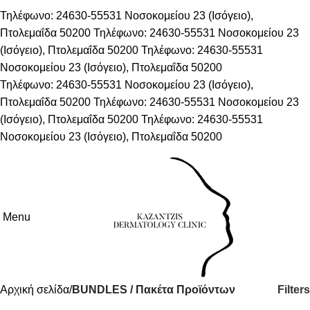
Τηλέφωνο: 24630-55531
Νοσοκομείου 23 (Ισόγειο),
Πτολεμαΐδα 50200
Τηλέφωνο: 24630-55531
Νοσοκομείου 23
(Ισόγειο), Πτολεμαΐδα 50200
Τηλέφωνο: 24630-55531
Νοσοκομείου 23 (Ισόγειο), Πτολεμαΐδα 50200
Τηλέφωνο: 24630-55531
Νοσοκομείου 23 (Ισόγειο),
Πτολεμαΐδα 50200
Τηλέφωνο: 24630-55531
Νοσοκομείου 23
(Ισόγειο), Πτολεμαΐδα 50200
Τηλέφωνο: 24630-55531
Νοσοκομείου 23 (Ισόγειο), Πτολεμαΐδα 50200
Menu
Filters
Αρχική σελίδα
BUNDLES / Πακέτα Προϊόντων