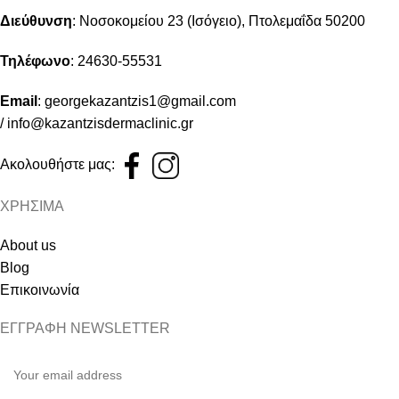
Διεύθυνση
:
Νοσοκομείου 23 (Ισόγειο), Πτολεμαΐδα 50200
Τηλέφωνο
:
24630-55531
Email
:
georgekazantzis1@gmail.com
/
info@kazantzisdermaclinic.gr
Ακολουθήστε μας:
ΧΡΗΣΙΜΑ
About us
Blog
Επικοινωνία
ΕΓΓΡΑΦΗ NEWSLETTER