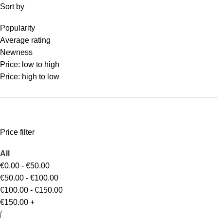
Sort by
Popularity
Average rating
Newness
Price: low to high
Price: high to low
Price filter
All
€
0.00
-
€
50.00
€
50.00
-
€
100.00
€
100.00
-
€
150.00
€
150.00
+