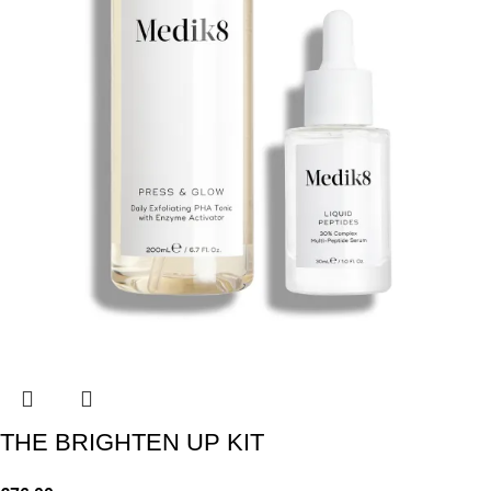
THE BRIGHTEN UP KIT