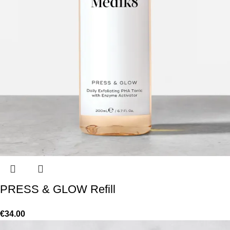
PRESS & GLOW Refill
€
34.00