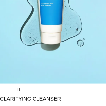
CLARIFYING CLEANSER