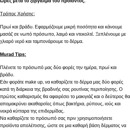
ώρες μετά το ξέβγαλμα του προϊόντος.
Τρόπος Χρήσης:
Πρωί και βράδυ. Εφαρμόζουμε μικρή ποσότητα και κάνουμε
μασάζ σε νωπό πρόσωπο, λαιμό και ντεκολτέ. Ξεπλένουμε με
χλιαρό νερό και ταμπονάρουμε το δέρμα.
Murad Tips:
Πλένετε το πρόσωπό μας δύο φορές την ημέρα, πρωί και
βράδυ.
Εάν φοράτε make up, να καθαρίζετε το δέρμα μας δύο φορές
κατά τη διάρκεια της βραδινής σας ρουτίνας περιποίησης. Ο
πρώτος καθαρισμός θα αφαιρέσει το μακιγιάζ και ο δεύτερος θα
απομακρύνει ακαθαρσίες όπως βακτήρια, ρύπους, ιούς και
νεκρά κύτταρα της επιδερμίδας.
Να καθαρίζετε το πρόσωπό σας πριν χρησιμοποιήσετε
προϊόντα απολέπισης, ώστε σε μια καθαρή βάση δέρματος να