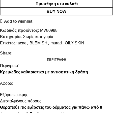
Προσθήκη στο καλάθι
BUY NOW
Add to wishlist
Κωδικός προϊόντος:
MV80988
Κατηγορία:
Χωρίς κατηγορία
Ετικέτες:
acne
,
BLEMISH
,
murad
,
OILY SKIN
Share:
ΠΕΡΙΓΡΑΦΉ
Περιγραφή
Κρεμώδες καθαριστικό με αντισηπτική δράση
Αφορά:
Εξάρσεις ακμής
Διεσταλμένους πόρους
Θεραπεύει τις εξάρσεις του δέρματος για πάνω από 8