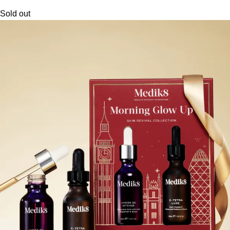
Sold out