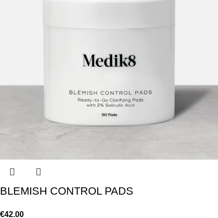
BLEMISH CONTROL PADS
€
42.00