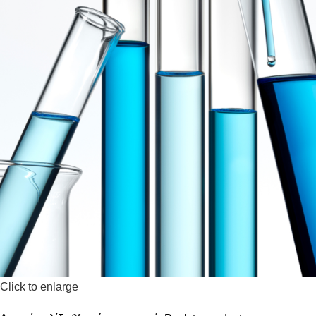
Click to enlarge