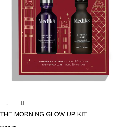
ΤΗΕ MORNING GLOW UP KIT