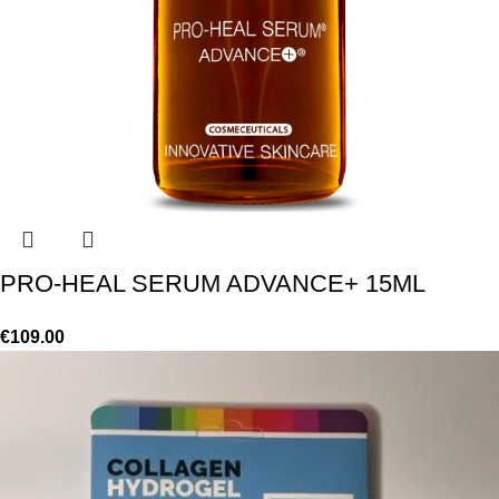
PRO-HEAL SERUM ADVANCE+ 15ML
€
109.00