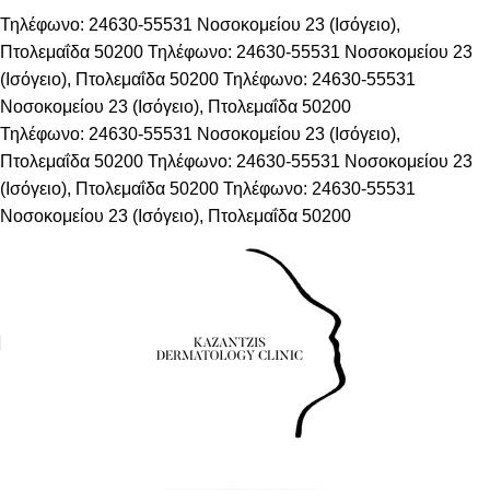
Τηλέφωνο: 24630-55531
Νοσοκομείου 23 (Ισόγειο),
Πτολεμαΐδα 50200
Τηλέφωνο: 24630-55531
Νοσοκομείου 23
(Ισόγειο), Πτολεμαΐδα 50200
Τηλέφωνο: 24630-55531
Νοσοκομείου 23 (Ισόγειο), Πτολεμαΐδα 50200
Τηλέφωνο: 24630-55531
Νοσοκομείου 23 (Ισόγειο),
Πτολεμαΐδα 50200
Τηλέφωνο: 24630-55531
Νοσοκομείου 23
(Ισόγειο), Πτολεμαΐδα 50200
Τηλέφωνο: 24630-55531
Νοσοκομείου 23 (Ισόγειο), Πτολεμαΐδα 50200