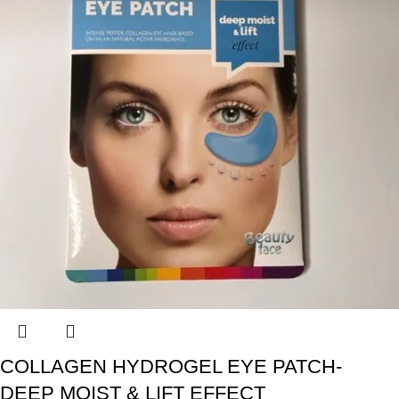
COLLAGEN HYDROGEL EYE PATCH-
DEEP MOIST & LIFT EFFECT