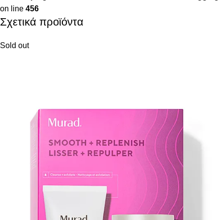
on line
456
Σχετικά προϊόντα
Sold out