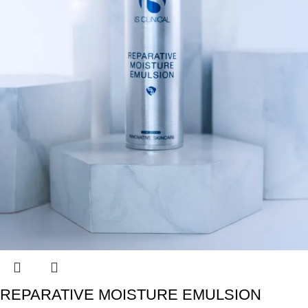
REPARATIVE MOISTURE EMULSION