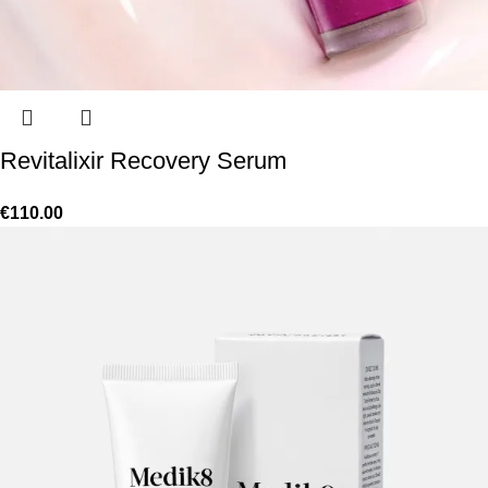
Revitalixir Recovery Serum
€
110.00