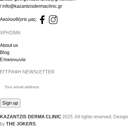
/
info@kazantzisdermaclinic.gr
Ακολουθήστε μας:
ΧΡΗΣΙΜΑ
About us
Blog
Επικοινωνία
ΕΓΓΡΑΦΗ NEWSLETTER
KAZANTZIS DERMA CLINIC
2025. All rights reserved. Design
by
THE JOKERS
.