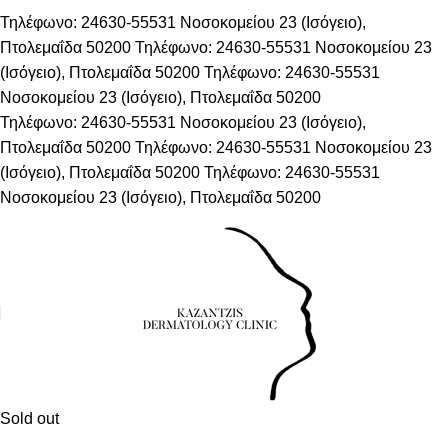
Τηλέφωνο: 24630-55531
Νοσοκομείου 23 (Ισόγειο),
Πτολεμαΐδα 50200
Τηλέφωνο: 24630-55531
Νοσοκομείου 23
(Ισόγειο), Πτολεμαΐδα 50200
Τηλέφωνο: 24630-55531
Νοσοκομείου 23 (Ισόγειο), Πτολεμαΐδα 50200
Τηλέφωνο: 24630-55531
Νοσοκομείου 23 (Ισόγειο),
Πτολεμαΐδα 50200
Τηλέφωνο: 24630-55531
Νοσοκομείου 23
(Ισόγειο), Πτολεμαΐδα 50200
Τηλέφωνο: 24630-55531
Νοσοκομείου 23 (Ισόγειο), Πτολεμαΐδα 50200
Sold out