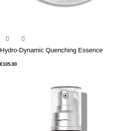
Hydro-Dynamic Quenching Essence
€
105.00