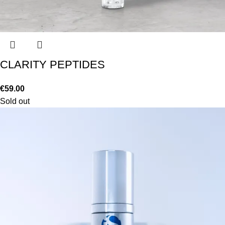
CLARITY PEPTIDES
€
59.00
Sold out