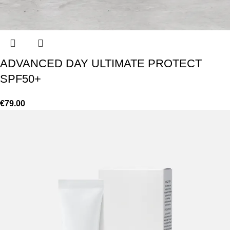
ADVANCED DAY ULTIMATE PROTECT
SPF50+
€
79.00